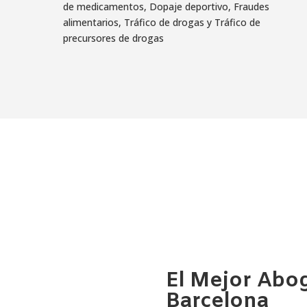
de medicamentos, Dopaje deportivo, Fraudes
alimentarios, Tráfico de drogas y Tráfico de
precursores de drogas
El Mejor Abo
Barcelona