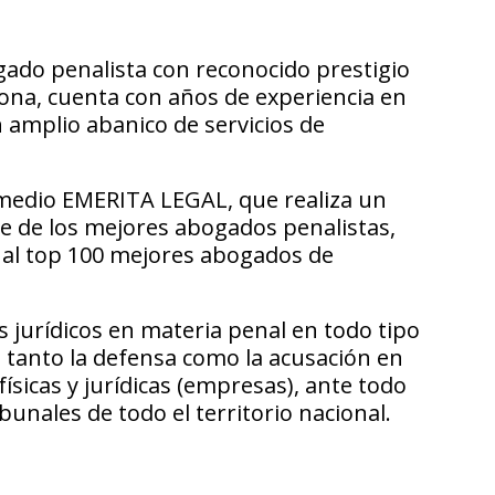
ado penalista con reconocido prestigio
lona, cuenta con años de experiencia en
n amplio abanico de servicios de
 medio EMERITA LEGAL, que realiza un
e de los mejores abogados penalistas,
 al top 100 mejores abogados de
s jurídicos en materia penal en todo tipo
 tanto la defensa como la acusación en
sicas y jurídicas (empresas), ante todo
bunales de todo el territorio nacional.