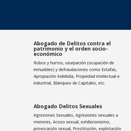
Abogado de Delitos contra el
patrimonio y el orden socio-
económico
Robos y hurtos, usurpación (ocupación de
inmuebles) y defraudaciones como Estafas,
Apropiación Indebida, Propiedad intelectual e
industrial, Blanqueo de Capitales, etc.
Abogado Delitos Sexuales
Agresiones Sexuales, Agresiones sexuales a
menores, Acoso sexual, exhibicionismo,
provocación sexual, Prostitución, explotación