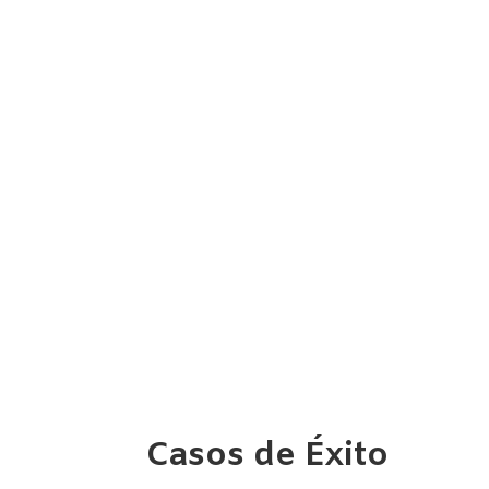
Casos de Éxito