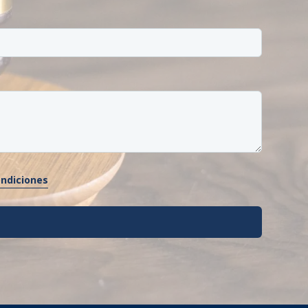
ondiciones