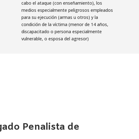
cabo el ataque (con enseñamiento), los
medios especialmente peligrosos empleados
para su ejecución (armas u otros) y la
condición de la víctima (menor de 14 años,
discapacitado o persona especialmente
vulnerable, o esposa del agresor)
gado Penalista de