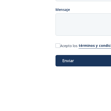
Mensaje
términos y condic
Acepto los
Enviar