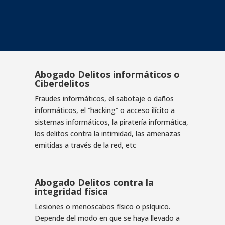
Abogado Delitos informáticos o
Ciberdelitos
Fraudes informáticos, el sabotaje o daños
informáticos, el “hacking” o acceso ilícito a
sistemas informáticos, la piratería informática,
los delitos contra la intimidad, las amenazas
emitidas a través de la red, etc
Abogado Delitos contra la
integridad física
Lesiones o menoscabos físico o psíquico.
Depende del modo en que se haya llevado a