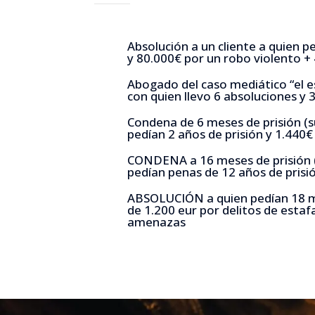
Absolución a un cliente a quien p
y 80.000€ por un robo violento + 
Abogado del caso mediático “el 
con quien llevo 6 absoluciones y 
Condena de 6 meses de prisión (s
pedían 2 años de prisión y 1.440
CONDENA a 16 meses de prisión (
pedían penas de 12 años de prisi
ABSOLUCIÓN a quien pedían 18 m
de 1.200 eur por delitos de estafa
amenazas