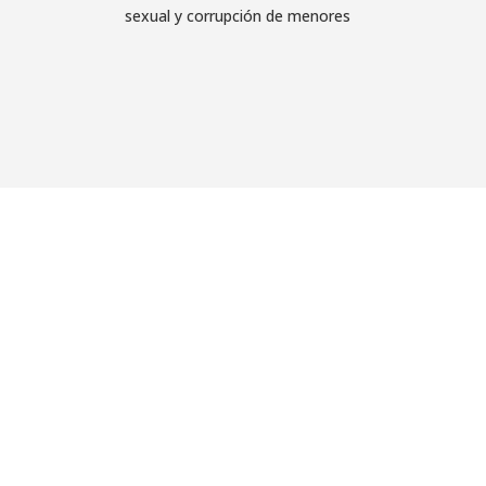
sexual y corrupción de menores