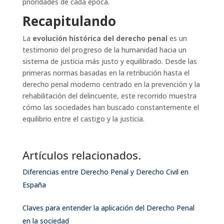
prioridades de cada época.
Recapitulando
La
evolución histórica del derecho penal
es un
testimonio del progreso de la humanidad hacia un
sistema de justicia más justo y equilibrado. Desde las
primeras normas basadas en la retribución hasta el
derecho penal moderno centrado en la prevención y la
rehabilitación del delincuente, este recorrido muestra
cómo las sociedades han buscado constantemente el
equilibrio entre el castigo y la justicia.
Artículos relacionados.
Diferencias entre Derecho Penal y Derecho Civil en
España
Claves para entender la aplicación del Derecho Penal
en la sociedad