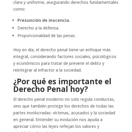
clara y uniforme, asegurando derechos fundamentales
como:
Presunción de inocencia.
Derecho a la defensa.
Proporcionalidad de las penas.
Hoy en día, el derecho penal tiene un enfoque más
integral, considerando factores sociales, psicológicos
y económicos para tratar de prevenir el delito y
reintegrar al infractor a la sociedad.
¿Por qué es importante el
Derecho Penal hoy?
El derecho penal moderno no solo regula conductas,
sino que también protege los derechos de todas las
partes involucradas: víctimas, acusados y la sociedad
en general. Entender su evolución nos ayuda a
apreciar cómo las leyes reflejan los valores y