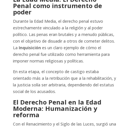
Penal como instrumento de
poder
Durante la Edad Media, el derecho penal estuvo
estrechamente vinculado a la religión y al poder
político. Las penas eran brutales y a menudo públicas,
con el objetivo de disuadir a otros de cometer delitos.
La
Inquisición
es un claro ejemplo de cómo el
derecho penal fue utilizado como herramienta para
imponer normas religiosas y políticas.
En esta etapa, el concepto de castigo estaba
orientado más a la retribución que a la rehabilitación, y
la justicia solía ser arbitraria, dependiendo del estatus
social de los acusados.
El Derecho Penal en la Edad
Moderna: Humanización y
reforma
Con el Renacimiento y el Siglo de las Luces, surgió una