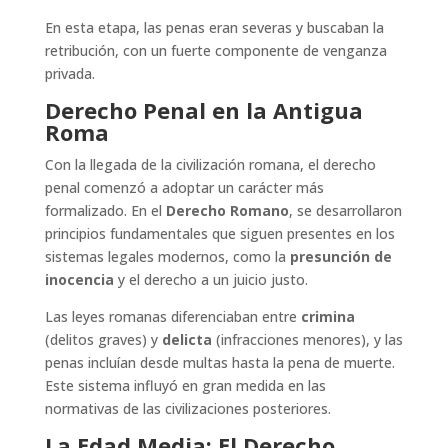
En esta etapa, las penas eran severas y buscaban la
retribución, con un fuerte componente de venganza
privada.
Derecho Penal en la Antigua
Roma
Con la llegada de la civilización romana, el derecho
penal comenzó a adoptar un carácter más
formalizado. En el
Derecho Romano
, se desarrollaron
principios fundamentales que siguen presentes en los
sistemas legales modernos, como la
presunción de
inocencia
y el derecho a un juicio justo.
Las leyes romanas diferenciaban entre
crimina
(delitos graves) y
delicta
(infracciones menores), y las
penas incluían desde multas hasta la pena de muerte.
Este sistema influyó en gran medida en las
normativas de las civilizaciones posteriores.
La Edad Media: El Derecho