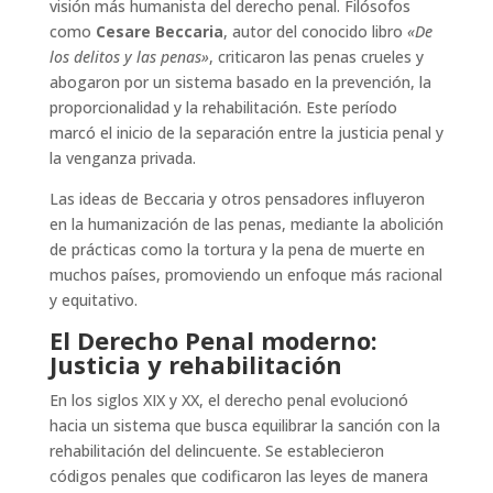
visión más humanista del derecho penal. Filósofos
como
Cesare Beccaria
, autor del conocido libro
«De
los delitos y las penas»
, criticaron las penas crueles y
abogaron por un sistema basado en la prevención, la
proporcionalidad y la rehabilitación. Este período
marcó el inicio de la separación entre la justicia penal y
la venganza privada.
Las ideas de Beccaria y otros pensadores influyeron
en la humanización de las penas, mediante la abolición
de prácticas como la tortura y la pena de muerte en
muchos países, promoviendo un enfoque más racional
y equitativo.
El Derecho Penal moderno:
Justicia y rehabilitación
En los siglos XIX y XX, el derecho penal evolucionó
hacia un sistema que busca equilibrar la sanción con la
rehabilitación del delincuente. Se establecieron
códigos penales que codificaron las leyes de manera