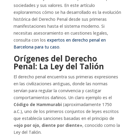
sociedades y sus valores. En este artículo
exploraremos cómo se ha desarrollado es la evolución
histórica del Derecho Penal desde sus primeras
manifestaciones hasta el sistema moderno. Si
necesitas asesoramiento en cuestiones legales,
consulta con los
expertos en derecho penal en
Barcelona para tu caso
.
Orígenes del Derecho
Penal: La Ley del Talión
El derecho penal encuentra sus primeras expresiones
en las civilizaciones antiguas, donde las normas
servían para regular la convivencia y castigar
comportamientos dañinos. Un claro ejemplo es el
Código de Hammurabi
(aproximadamente 1750
a.C.), uno de los primeros conjuntos de leyes escritos
que establecía sanciones basadas en el principio de
«ojo por ojo, diente por diente»
, conocido como la
Ley del Talión.