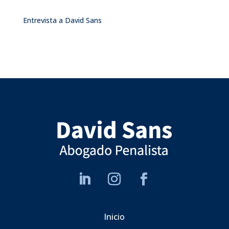
Entrevista a David Sans
Inicio