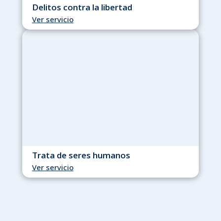
Delitos contra la libertad
Ver servicio
Trata de seres humanos
Ver servicio