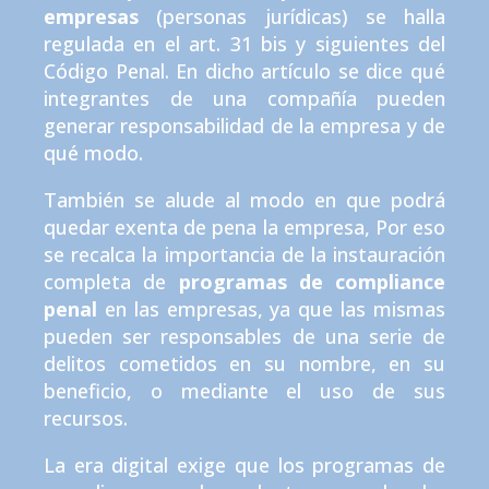
empresas
(personas jurídicas) se halla
regulada en el art. 31 bis y siguientes del
Código Penal. En dicho artículo se dice qué
integrantes de una compañía pueden
generar responsabilidad de la empresa y de
qué modo.
También se alude al modo en que podrá
quedar exenta de pena la empresa, Por eso
se recalca la importancia de la instauración
completa de
programas de compliance
penal
en las empresas, ya que las mismas
pueden ser responsables de una serie de
delitos cometidos en su nombre, en su
beneficio, o mediante el uso de sus
recursos.
La era digital exige que los programas de