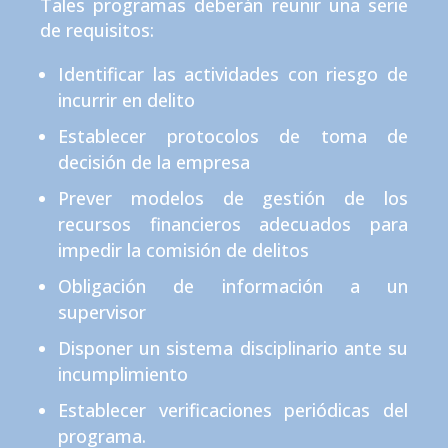
Tales programas deberán reunir una serie
de requisitos:
Identificar las actividades con riesgo de
incurrir en delito
Establecer protocolos de toma de
decisión de la empresa
Prever modelos de gestión de los
recursos financieros adecuados para
impedir la comisión de delitos
Obligación de información a un
supervisor
Disponer un sistema disciplinario ante su
incumplimiento
Establecer verificaciones periódicas del
programa.