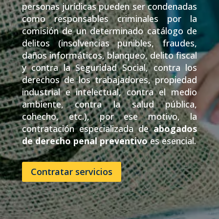
personas jurídicas pueden ser condenadas
como responsables criminales por la
comisión de un determinado catálogo de
delitos (insolvencias punibles, fraudes,
daños informáticos, blanqueo, delito fiscal
y contra la Seguridad Social, contra los
derechos de los trabajadores, propiedad
industrial e intelectual, contra el medio
ambiente, contra la salud pública,
cohecho, etc.), por ese motivo, la
contratación especializada de
abogados
de derecho penal preventivo
es esencial.
Contratar servicios