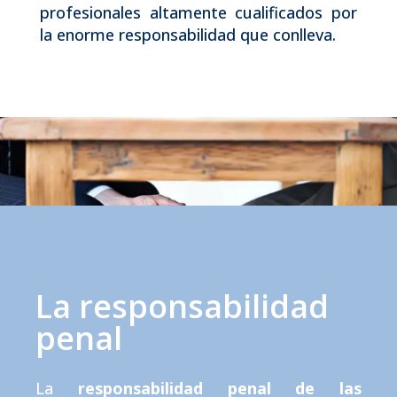
profesionales altamente cualificados por
la enorme responsabilidad que conlleva.
La responsabilidad
penal
La
responsabilidad penal de las