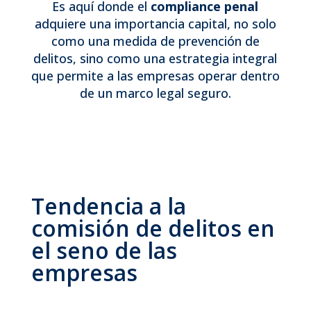
Es aquí donde el
compliance penal
adquiere una importancia capital, no solo
como una medida de prevención de
delitos, sino como una estrategia integral
que permite a las empresas operar dentro
de un marco legal seguro.
Tendencia a la
comisión de delitos en
el seno de las
empresas