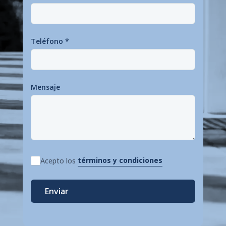
Teléfono
*
Mensaje
términos y condiciones
Acepto los
Enviar