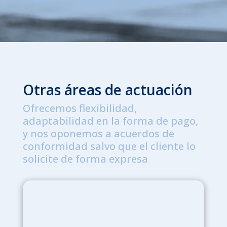
Otras áreas de actuación
Ofrecemos flexibilidad,
adaptabilidad en la forma de pago,
y nos oponemos a acuerdos de
conformidad salvo que el cliente lo
solicite de forma expresa