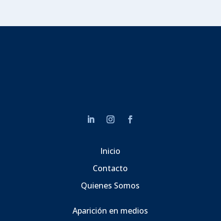
Inicio
Contacto
Quienes Somos
Aparición en medios