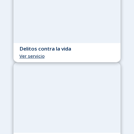
Delitos contra la vida
Ver servicio