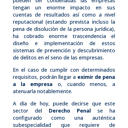
pueden ser condenadas las empresas
tengan un enorme impacto en sus
cuentas de resultados así como a nivel
reputacional (estando prevista incluso la
pena de disolución de la persona jurídica),
ha cobrado enorme trascendencia el
diseño e implementación de estos
sistemas de prevención y descubrimiento
de delitos en el seno de las empresas.
En el caso de cumplir con determinados
requisitos, podrán llegar a
eximir de pena
a la empresa
o, cuando menos, a
atenuarla notablemente.
A día de hoy, puede decirse que este
sector del
Derecho Penal
se ha
configurado como una auténtica
subespecialidad que requiere de