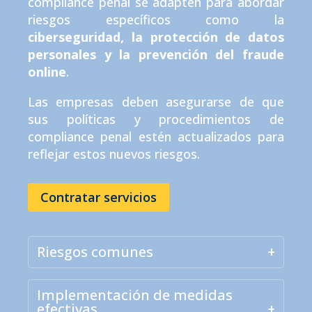
compliance penal se adapten para abordar
riesgos específicos como la
ciberseguridad, la protección de datos
personales y la prevención del fraude
online
.
Las empresas deben asegurarse de que
sus políticas y procedimientos de
compliance penal estén actualizados para
reflejar estos nuevos riesgos.
Contratar servicios
Riesgos comunes
Implementación de medidas
efectivas