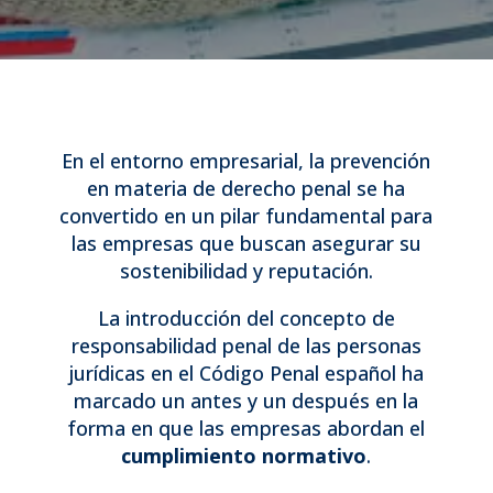
En el entorno empresarial, la prevención
en materia de derecho penal se ha
convertido en un pilar fundamental para
las empresas que buscan asegurar su
sostenibilidad y reputación.
La introducción del concepto de
responsabilidad penal de las personas
jurídicas en el Código Penal español ha
marcado un antes y un después en la
forma en que las empresas abordan el
cumplimiento normativo
.