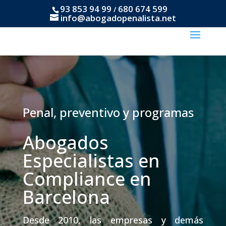
93 853 94 99
680 674 599
/
info@abogadopenalista.net
Penal, preventivo y programas
Abogados
Especialistas en
Compliance en
Barcelona
Desde 2010, las empresas y demás