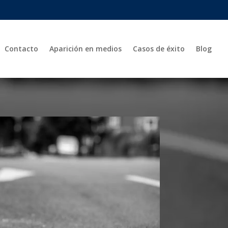
Contacto
Aparición en medios
Casos de éxito
Blog