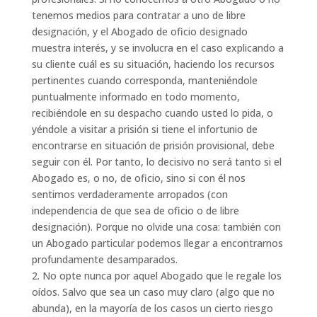
tenemos medios para contratar a uno de libre
designación, y el Abogado de oficio designado
muestra interés, y se involucra en el caso explicando a
su cliente cuál es su situación, haciendo los recursos
pertinentes cuando corresponda, manteniéndole
puntualmente informado en todo momento,
recibiéndole en su despacho cuando usted lo pida, o
yéndole a visitar a prisión si tiene el infortunio de
encontrarse en situación de prisión provisional, debe
seguir con él. Por tanto, lo decisivo no será tanto si el
Abogado es, o no, de oficio, sino si con él nos
sentimos verdaderamente arropados (con
independencia de que sea de oficio o de libre
designación). Porque no olvide una cosa: también con
un Abogado particular podemos llegar a encontrarnos
profundamente desamparados.
2. No opte nunca por aquel Abogado que le regale los
oídos. Salvo que sea un caso muy claro (algo que no
abunda), en la mayoría de los casos un cierto riesgo