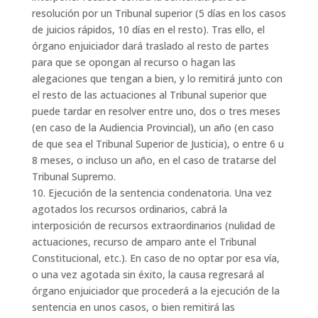
resolución por un Tribunal superior (5 días en los casos
de juicios rápidos, 10 días en el resto). Tras ello, el
órgano enjuiciador dará traslado al resto de partes
para que se opongan al recurso o hagan las
alegaciones que tengan a bien, y lo remitirá junto con
el resto de las actuaciones al Tribunal superior que
puede tardar en resolver entre uno, dos o tres meses
(en caso de la Audiencia Provincial), un año (en caso
de que sea el Tribunal Superior de Justicia), o entre 6 u
8 meses, o incluso un año, en el caso de tratarse del
Tribunal Supremo.
10. Ejecución de la sentencia condenatoria. Una vez
agotados los recursos ordinarios, cabrá la
interposición de recursos extraordinarios (nulidad de
actuaciones, recurso de amparo ante el Tribunal
Constitucional, etc.). En caso de no optar por esa vía,
o una vez agotada sin éxito, la causa regresará al
órgano enjuiciador que procederá a la ejecución de la
sentencia en unos casos, o bien remitirá las