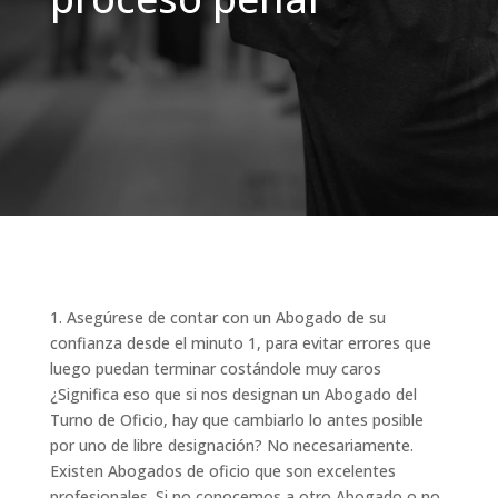
1. Asegúrese de contar con un Abogado de su
confianza desde el minuto 1, para evitar errores que
luego puedan terminar costándole muy caros
¿Significa eso que si nos designan un Abogado del
Turno de Oficio, hay que cambiarlo lo antes posible
por uno de libre designación? No necesariamente.
Existen Abogados de oficio que son excelentes
profesionales. Si no conocemos a otro Abogado o no