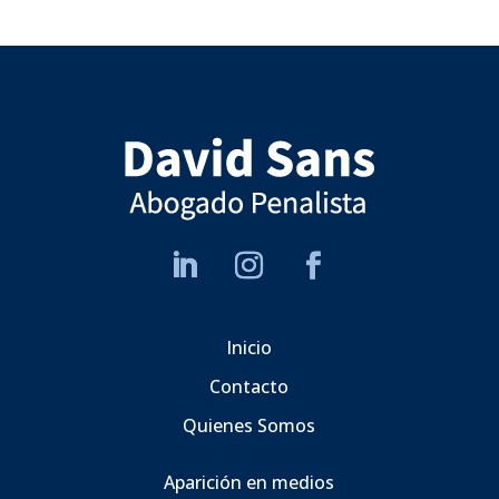
Inicio
Contacto
Quienes Somos
Aparición en medios