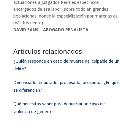
actuaciones a Juzgados Penales específicos
encargados de esa labor (sobre todo en grandes
poblaciones, donde la especialización por materias es
más frecuente).
DAVID SANS – ABOGADO PENALISTA
Artículos relacionados.
¿Quién responde en caso de muerte del culpable de un
delito?
Denunciado, imputado, procesado, acusado… ¿En qué
se diferencian?
Qué necesitas saber para denunciar un caso de
violencia de género