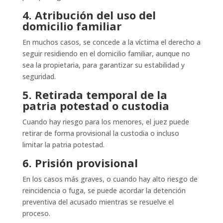
4. Atribución del uso del
domicilio familiar
En muchos casos, se concede a la víctima el derecho a
seguir residiendo en el domicilio familiar, aunque no
sea la propietaria, para garantizar su estabilidad y
seguridad.
5. Retirada temporal de la
patria potestad o custodia
Cuando hay riesgo para los menores, el juez puede
retirar de forma provisional la custodia o incluso
limitar la patria potestad.
6. Prisión provisional
En los casos más graves, o cuando hay alto riesgo de
reincidencia o fuga, se puede acordar la detención
preventiva del acusado mientras se resuelve el
proceso.