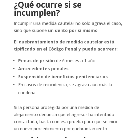
¿Qué ocurre si se
incumplen?
Incumplir una medida cautelar no solo agrava el caso,
sino que supone
un delito por sí mismo
.
El quebrantamiento de medida cautelar está
tipificado en el Código Penal y puede acarrear:
Penas de prisión
de 6 meses a 1 año
Antecedentes penales
Suspensión de beneficios penitenciarios
En casos de reincidencia, se agrava aún más la
condena
Si la persona protegida por una medida de
alejamiento denuncia que el agresor ha intentado
contactarla, basta con esa prueba para que se inicie
un nuevo procedimiento por quebrantamiento.