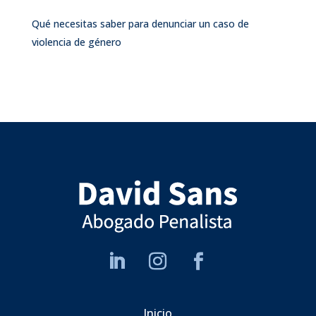
Qué necesitas saber para denunciar un caso de
violencia de género
Inicio