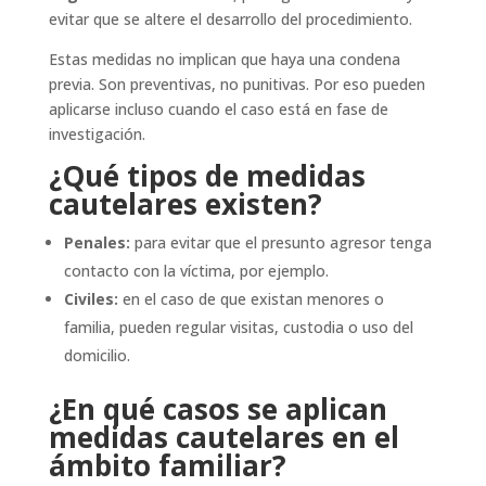
evitar que se altere el desarrollo del procedimiento.
Estas medidas no implican que haya una condena
previa. Son preventivas, no punitivas. Por eso pueden
aplicarse incluso cuando el caso está en fase de
investigación.
¿Qué tipos de medidas
cautelares existen?
Penales:
para evitar que el presunto agresor tenga
contacto con la víctima, por ejemplo.
Civiles:
en el caso de que existan menores o
familia, pueden regular visitas, custodia o uso del
domicilio.
¿En qué casos se aplican
medidas cautelares en el
ámbito familiar?