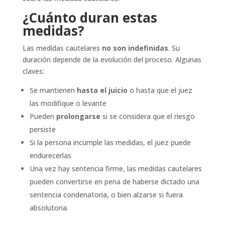
¿Cuánto duran estas
medidas?
Las medidas cautelares
no son indefinidas
. Su
duración depende de la evolución del proceso. Algunas
claves:
Se mantienen
hasta el juicio
o hasta que el juez
las modifique o levante
Pueden
prolongarse
si se considera que el riesgo
persiste
Si la persona incumple las medidas, el juez puede
endurecerlas
Una vez hay sentencia firme, las medidas cautelares
pueden convertirse en pena de haberse dictado una
sentencia condenatoria, o bien alzarse si fuera
absolutoria.