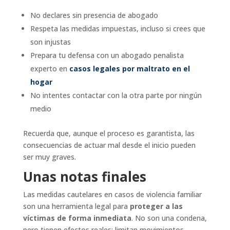
No declares sin presencia de abogado
Respeta las medidas impuestas, incluso si crees que
son injustas
Prepara tu defensa con un abogado penalista
experto en
casos legales por maltrato en el
hogar
No intentes contactar con la otra parte por ningún
medio
Recuerda que, aunque el proceso es garantista, las
consecuencias de actuar mal desde el inicio pueden
ser muy graves.
Unas notas finales
Las medidas cautelares en casos de violencia familiar
son una herramienta legal para
proteger a las
víctimas de forma inmediata
. No son una condena,
pero tienen efectos reales: limitan movimientos,