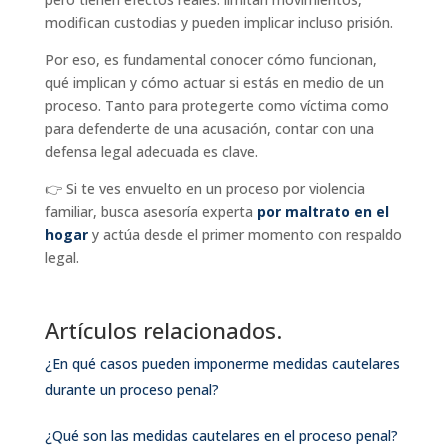
modifican custodias y pueden implicar incluso prisión.
Por eso, es fundamental conocer cómo funcionan,
qué implican y cómo actuar si estás en medio de un
proceso. Tanto para protegerte como víctima como
para defenderte de una acusación, contar con una
defensa legal adecuada es clave.
👉 Si te ves envuelto en un proceso por violencia
familiar, busca asesoría experta
por maltrato en el
hogar
y actúa desde el primer momento con respaldo
legal.
Artículos relacionados.
¿En qué casos pueden imponerme medidas cautelares
durante un proceso penal?
¿Qué son las medidas cautelares en el proceso penal?