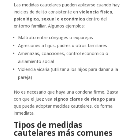
Las medidas cautelares pueden aplicarse cuando hay
indicios de delito consistente en
violencia física,
psicológica, sexual o económica
dentro del
entorno familiar. Algunos ejemplos:
Maltrato entre cónyuges o exparejas
Agresiones a hijos, padres u otros familiares
Amenazas, coacciones, control económico o
aislamiento social
Violencia vicaria (utilizar a los hijos para dañar a la
pareja)
No es necesario que haya una condena firme. Basta
con que el juez vea
signos claros de riesgo
para
que pueda adoptar medidas cautelares, de forma
inmediata.
Tipos de medidas
cautelares más comunes