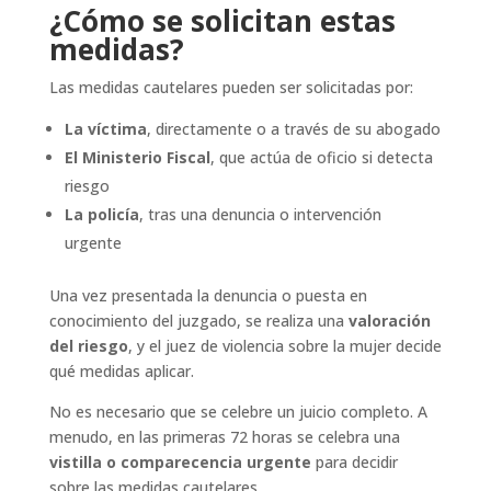
¿Cómo se solicitan estas
medidas?
Las medidas cautelares pueden ser solicitadas por:
La víctima
, directamente o a través de su abogado
El Ministerio Fiscal
, que actúa de oficio si detecta
riesgo
La policía
, tras una denuncia o intervención
urgente
Una vez presentada la denuncia o puesta en
conocimiento del juzgado, se realiza una
valoración
del riesgo
, y el juez de violencia sobre la mujer decide
qué medidas aplicar.
No es necesario que se celebre un juicio completo. A
menudo, en las primeras 72 horas se celebra una
vistilla o comparecencia urgente
para decidir
sobre las medidas cautelares.