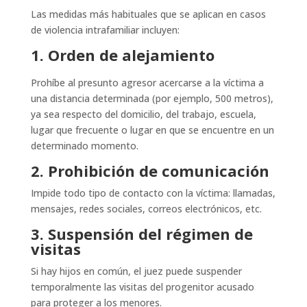
Las medidas más habituales que se aplican en casos
de violencia intrafamiliar incluyen:
1. Orden de alejamiento
Prohíbe al presunto agresor acercarse a la víctima a
una distancia determinada (por ejemplo, 500 metros),
ya sea respecto del domicilio, del trabajo, escuela,
lugar que frecuente o lugar en que se encuentre en un
determinado momento.
2. Prohibición de comunicación
Impide todo tipo de contacto con la víctima: llamadas,
mensajes, redes sociales, correos electrónicos, etc.
3. Suspensión del régimen de
visitas
Si hay hijos en común, el juez puede suspender
temporalmente las visitas del progenitor acusado
para proteger a los menores.