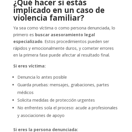
¿Qué hacer si estás
implicado en un caso de
violencia familiar?
Ya sea como víctima o como persona denunciada, lo
primero es
buscar asesoramiento legal
especializado
. Estos procedimientos pueden ser
rápidos y emocionalmente duros, y cometer errores
en la primera fase puede afectar al resultado final.
Si eres víctima:
Denuncia lo antes posible
Guarda pruebas: mensajes, grabaciones, partes
médicos
Solicita medidas de protección urgentes
No enfrentes sola el proceso: acude a profesionales
y asociaciones de apoyo
Si eres la persona denunciada: