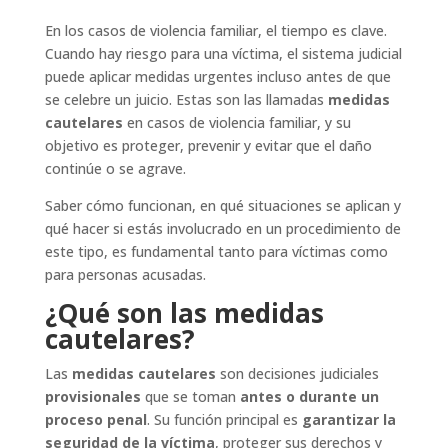
En los casos de violencia familiar, el tiempo es clave.
Cuando hay riesgo para una víctima, el sistema judicial
puede aplicar medidas urgentes incluso antes de que
se celebre un juicio. Estas son las llamadas
medidas
cautelares
en casos de violencia familiar, y su
objetivo es proteger, prevenir y evitar que el daño
continúe o se agrave.
Saber cómo funcionan, en qué situaciones se aplican y
qué hacer si estás involucrado en un procedimiento de
este tipo, es fundamental tanto para víctimas como
para personas acusadas.
¿Qué son las medidas
cautelares?
Las
medidas cautelares
son decisiones judiciales
provisionales
que se toman
antes o durante un
proceso penal
. Su función principal es
garantizar la
seguridad de la víctima
, proteger sus derechos y