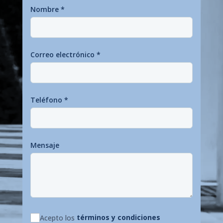
Nombre
*
Correo electrónico
*
Teléfono
*
Mensaje
términos y condiciones
Acepto los