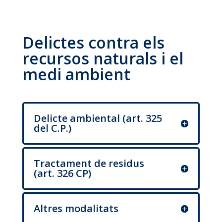
Delictes contra els
recursos naturals i el
medi ambient
Delicte ambiental (art. 325
del C.P.)
Tractament de residus
(art. 326 CP)
Altres modalitats