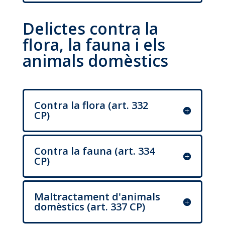
Delictes contra la
flora, la fauna i els
animals domèstics
Contra la flora (art. 332
CP)
Contra la fauna (art. 334
CP)
Maltractament d'animals
domèstics (art. 337 CP)