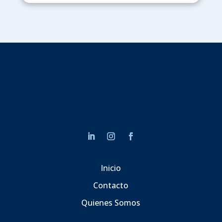
Inicio
Contacto
Quienes Somos