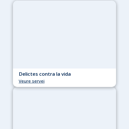
Delictes contra la vida
Veure servei