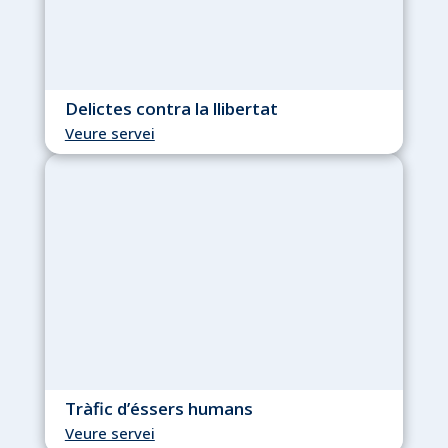
Delictes contra la llibertat
Veure servei
Tràfic d’éssers humans
Veure servei