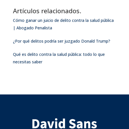
Artículos relacionados.
Cómo ganar un juicio de delito contra la salud pública
| Abogado Penalista
¿Por qué delitos podría ser juzgado Donald Trump?
Qué es delito contra la salud pública: todo lo que
necesitas saber