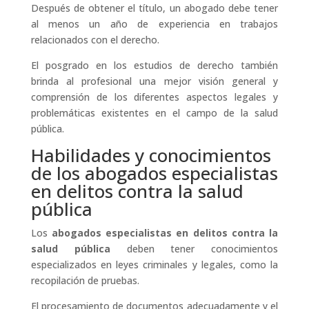
Después de obtener el título, un abogado debe tener
al menos un año de experiencia en trabajos
relacionados con el derecho.
El posgrado en los estudios de derecho también
brinda al profesional una mejor visión general y
comprensión de los diferentes aspectos legales y
problemáticas existentes en el campo de la salud
pública.
Habilidades y conocimientos
de los abogados especialistas
en delitos contra la salud
pública
Los
abogados especialistas en delitos contra la
salud pública
deben tener conocimientos
especializados en leyes criminales y legales, como la
recopilación de pruebas.
El procesamiento de documentos adecuadamente y el