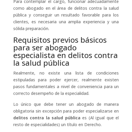
Para contemplar el cargo, funcionar adecuadamente
como abogado en el área de delitos contra la salud
pública y conseguir un resultado favorable para los
clientes, es necesaria una amplia experiencia y una
sólida preparación.
Requisitos previos básicos
para ser abogado
especialista en delitos contra
la salud pública
Realmente, no existe una lista de condiciones
estipuladas para poder ejercer, realmente existen
pasos fundamentales a nivel de conveniencia para un
correcto desempeño de la especialidad.
Lo único que debe tener un abogado de manera
obligatoria sin excepción para poder especializarse en
delitos contra la salud pública
es (Al igual que el
resto de especialidades) un título en Derecho.