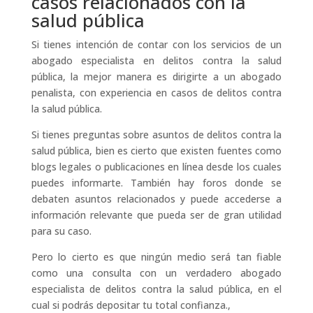
casos relacionados con la
salud pública
Si tienes intención de contar con los servicios de un
abogado especialista en delitos contra la salud
pública, la mejor manera es dirigirte a un abogado
penalista, con experiencia en casos de delitos contra
la salud pública.
Si tienes preguntas sobre asuntos de delitos contra la
salud pública, bien es cierto que existen fuentes como
blogs legales o publicaciones en línea desde los cuales
puedes informarte. También hay foros donde se
debaten asuntos relacionados y puede accederse a
información relevante que pueda ser de gran utilidad
para su caso.
Pero lo cierto es que ningún medio será tan fiable
como una consulta con un verdadero abogado
especialista de delitos contra la salud pública, en el
cual si podrás depositar tu total confianza.,