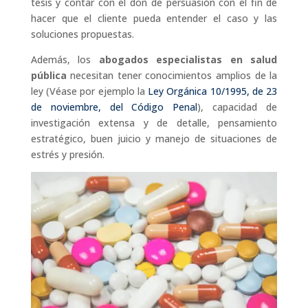
tesis y contar con el don de persuasión con el fin de
hacer que el cliente pueda entender el caso y las
soluciones propuestas.
Además, los
abogados especialistas en salud
pública
necesitan tener conocimientos amplios de la
ley (Véase por ejemplo la
Ley Orgánica 10/1995, de 23
de noviembre, del Código Penal
), capacidad de
investigación extensa y de detalle, pensamiento
estratégico, buen juicio y manejo de situaciones de
estrés y presión.