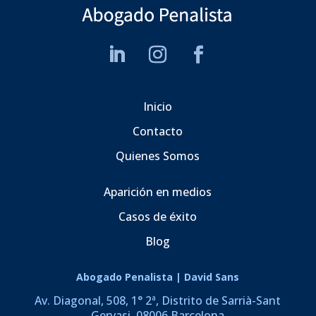
Inicio
Contacto
Quienes Somos
Aparición en medios
Casos de éxito
Blog
Abogado Penalista | David Sans
Av. Diagonal, 508, 1° 2ª, Distrito de Sarrià-Sant
Gervasi, 08006 Barcelona