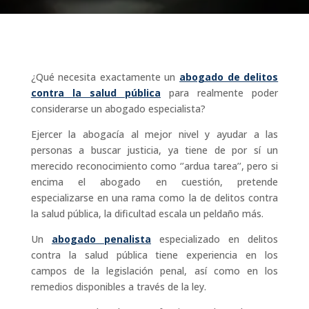
¿Qué necesita exactamente un
abogado de delitos
contra la salud pública
para realmente poder
considerarse un abogado especialista?
Ejercer la abogacía al mejor nivel y ayudar a las
personas a buscar justicia, ya tiene de por sí un
merecido reconocimiento como ‘’ardua tarea’’, pero si
encima el abogado en cuestión, pretende
especializarse en una rama como la de delitos contra
la salud pública, la dificultad escala un peldaño más.
Un
abogado penalista
especializado en delitos
contra la salud pública tiene experiencia en los
campos de la legislación penal, así como en los
remedios disponibles a través de la ley.