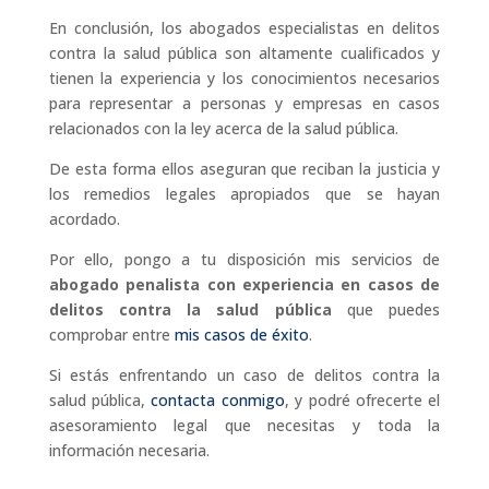
En conclusión, los abogados especialistas en delitos
contra la salud pública son altamente cualificados y
tienen la experiencia y los conocimientos necesarios
para representar a personas y empresas en casos
relacionados con la ley acerca de la salud pública.
De esta forma ellos aseguran que reciban la justicia y
los remedios legales apropiados que se hayan
acordado.
Por ello, pongo a tu disposición mis servicios de
abogado penalista con experiencia en casos de
delitos contra la salud pública
que puedes
comprobar entre
mis casos de éxito
.
Si estás enfrentando un caso de delitos contra la
salud pública,
contacta conmigo
, y podré ofrecerte el
asesoramiento legal que necesitas y toda la
información necesaria.