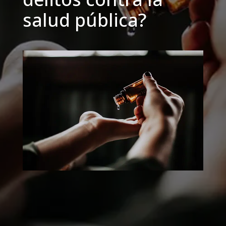
salud pública?