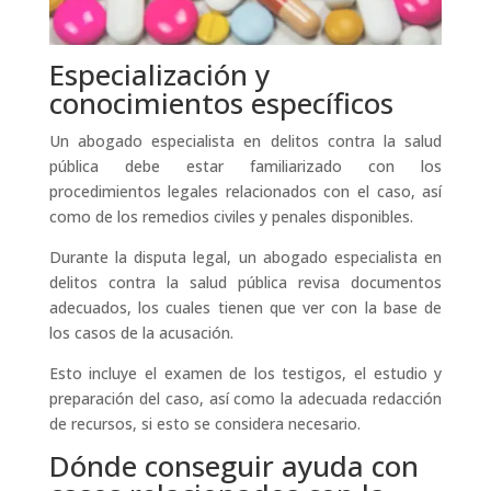
Especialización y
conocimientos específicos
Un abogado especialista en delitos contra la salud
pública debe estar familiarizado con los
procedimientos legales relacionados con el caso, así
como de los remedios civiles y penales disponibles.
Durante la disputa legal, un abogado especialista en
delitos contra la salud pública revisa documentos
adecuados, los cuales tienen que ver con la base de
los casos de la acusación.
Esto incluye el examen de los testigos, el estudio y
preparación del caso, así como la adecuada redacción
de recursos, si esto se considera necesario.
Dónde conseguir ayuda con