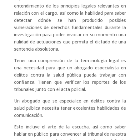
entendimiento de los principios legales relevantes en
relación con el cargo, así como la habilidad para saber
detectar dónde se han producido posibles
vulneraciones de derechos fundamentales durante la
investigación para poder invocar en su momento una
nulidad de actuaciones que permita el dictado de una
sentencia absolutoria.
Tener una comprensión de la terminología legal es
una necesidad para que un abogado especialista en
delitos contra la salud pública pueda trabajar con
confianza. Tienen que verificar los reportes de los
tribunales junto con el acta policial.
Un abogado que se especialice en delitos contra la
salud pública necesita tener excelentes habilidades de
comunicación.
Esto incluye el arte de la escucha, así como saber
hablar en público para convencer al tribunal de nuestra