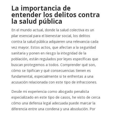
La importancia de
entender los delitos contra
la salud pública
En el mundo actual, donde la salud colectiva es un
pilar esencial para el bienestar social, los delitos
contra la salud pública adquieren una relevancia cada
vez mayor. Estos actos, que afectan a la seguridad
sanitaria y ponen en riesgo la integridad de la
población, están regulados por leyes específicas que
buscan protegernos a todos. Comprender qué son,
cómo se tipifican y qué consecuencias tienen es
fundamental, especialmente si te enfrentas a una
acusación relacionada con este tipo de infracciones.
Desde mi experiencia como abogado penalista
especializado en este tipo de casos, he visto de cerca
cómo una defensa legal adecuada puede marcar la
diferencia entre una condena y una absolución. Por