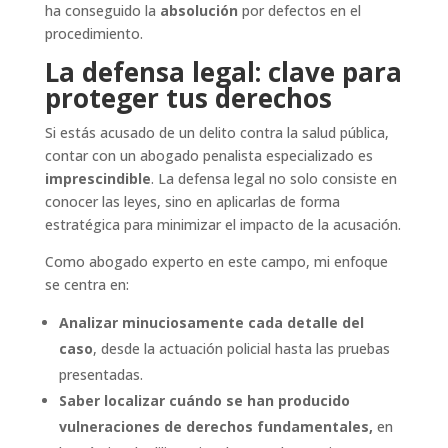
ha conseguido la
absolución
por defectos en el
procedimiento.
La defensa legal: clave para
proteger tus derechos
Si estás acusado de un delito contra la salud pública,
contar con un abogado penalista especializado es
imprescindible
. La defensa legal no solo consiste en
conocer las leyes, sino en aplicarlas de forma
estratégica para minimizar el impacto de la acusación.
Como abogado experto en este campo, mi enfoque
se centra en:
Analizar minuciosamente cada detalle del
caso
, desde la actuación policial hasta las pruebas
presentadas.
Saber localizar cuándo se han producido
vulneraciones de derechos fundamentales,
en