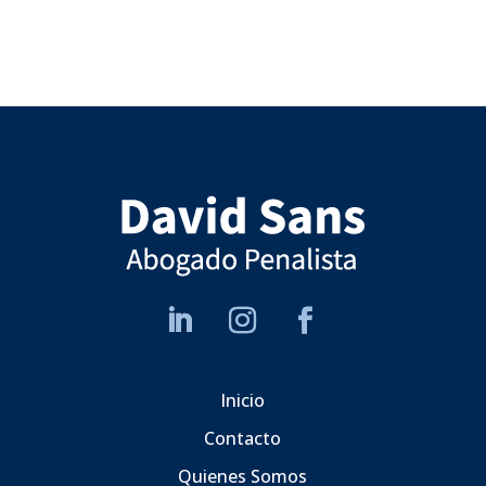
Inicio
Contacto
Quienes Somos