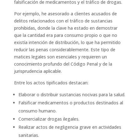
falsificación de medicamentos y el tráfico de drogas.
Por ejemplo, he asesorado a clientes acusados de
delitos relacionados con el tráfico de sustancias
prohibidas, donde la clave ha estado en demostrar
que la cantidad era para consumo propio o que no
existía intención de distribución, lo que ha permitido
reducir las penas considerablemente. Este tipo de
matices legales son esenciales y requieren un
conocimiento profundo del Código Penal y de la
jurisprudencia aplicable.
Entre los actos tipificados destacan:
Elaborar o distribuir sustancias nocivas para la salud.
Falsificar medicamentos o productos destinados al
consumo humano.
Comercializar drogas ilegales.
Realizar actos de negligencia grave en actividades
sanitarias.