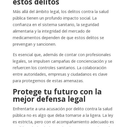
estos delitos
Más allá del ámbito legal, los delitos contra la salud
pública tienen un profundo impacto social. La
confianza en el sistema sanitario, la seguridad
alimentaria y la integridad del mercado de
medicamentos dependen de que estos delitos se
prevengan y sancionen.
Es esencial que, además de contar con profesionales
legales, se impulsen campañas de concienciación y se
refuercen los controles sanitarios. La colaboración
entre autoridades, empresas y ciudadanos es clave
para protegernos de estas amenazas.
Protege tu futuro con la
mejor defensa legal
Enfrentarte a una acusación por delito contra la salud
pública no es algo que deba tomarse a la ligera. La ley
es estricta, pero con el acompañamiento adecuado es