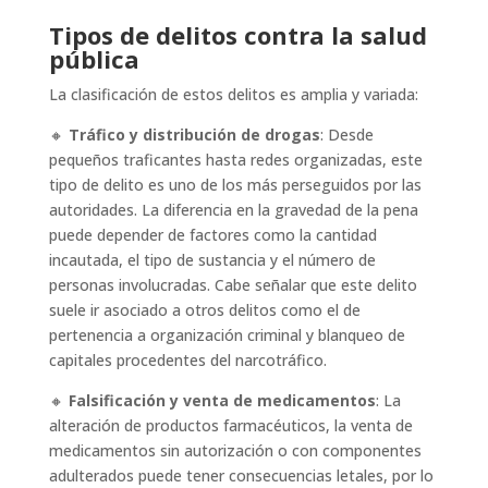
Tipos de delitos contra la salud
pública
La clasificación de estos delitos es amplia y variada:
🔸
Tráfico y distribución de drogas
: Desde
pequeños traficantes hasta redes organizadas, este
tipo de delito es uno de los más perseguidos por las
autoridades. La diferencia en la gravedad de la pena
puede depender de factores como la cantidad
incautada, el tipo de sustancia y el número de
personas involucradas. Cabe señalar que este delito
suele ir asociado a otros delitos como el de
pertenencia a organización criminal y blanqueo de
capitales procedentes del narcotráfico.
🔸
Falsificación y venta de medicamentos
: La
alteración de productos farmacéuticos, la venta de
medicamentos sin autorización o con componentes
adulterados puede tener consecuencias letales, por lo