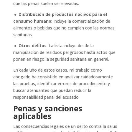
que las penas suelen ser elevadas.
🔸
Distribución de productos nocivos para el
consumo humano
: Incluye la comercialización de
alimentos o bebidas que no cumplen con las normas
sanitarias.
🔸
Otros delitos
: La lista incluye desde la
manipulación de residuos peligrosos hasta actos que
ponen en riesgo la seguridad sanitaria en general.
En cada uno de estos casos, mi trabajo como
abogado ha consistido en analizar cuidadosamente
las pruebas, identificar errores de procedimiento y
buscar atenuantes que puedan reducir la
responsabilidad penal del acusado.
Penas y sanciones
aplicables
Las consecuencias legales de un delito contra la salud