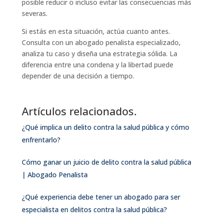
posible reducir o incluso evitar las consecuencias más
severas.
Si estás en esta situación, actúa cuanto antes.
Consulta con un abogado penalista especializado,
analiza tu caso y diseña una estrategia sólida. La
diferencia entre una condena y la libertad puede
depender de una decisión a tiempo.
Artículos relacionados.
¿Qué implica un delito contra la salud pública y cómo
enfrentarlo?
Cómo ganar un juicio de delito contra la salud pública
| Abogado Penalista
¿Qué experiencia debe tener un abogado para ser
especialista en delitos contra la salud pública?