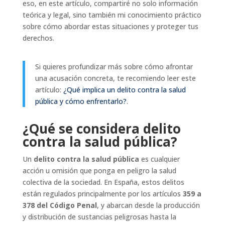
eso, en este artículo, compartiré no solo información
teórica y legal, sino también mi conocimiento práctico
sobre cómo abordar estas situaciones y proteger tus
derechos.
Si quieres profundizar más sobre cómo afrontar
una acusación concreta, te recomiendo leer este
artículo:
¿Qué implica un delito contra la salud
pública y cómo enfrentarlo?
.
¿Qué se considera delito
contra la salud pública?
Un
delito contra la salud pública
es cualquier
acción u omisión que ponga en peligro la salud
colectiva de la sociedad. En España, estos delitos
están regulados principalmente por los artículos
359 a
378 del Código Penal
, y abarcan desde la producción
y distribución de sustancias peligrosas hasta la