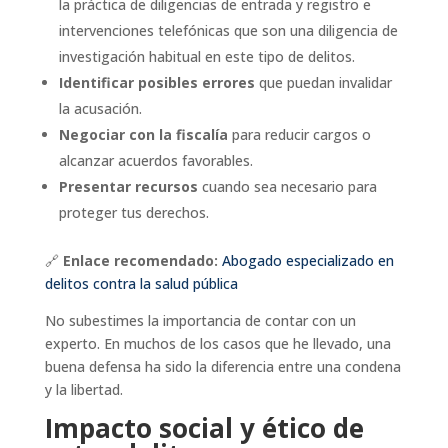
la práctica de diligencias de entrada y registro e
intervenciones telefónicas que son una diligencia de
investigación habitual en este tipo de delitos.
Identificar posibles errores
que puedan invalidar
la acusación.
Negociar con la fiscalía
para reducir cargos o
alcanzar acuerdos favorables.
Presentar recursos
cuando sea necesario para
proteger tus derechos.
🔗
Enlace recomendado:
Abogado especializado en
delitos contra la salud pública
No subestimes la importancia de contar con un
experto. En muchos de los casos que he llevado, una
buena defensa ha sido la diferencia entre una condena
y la libertad.
Impacto social y ético de