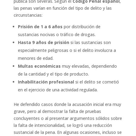
pública son severas. Según el
Código Penal español
,
las penas varían en función del tipo de delito y las
circunstancias:
Prisión de 1 a 6 años
por distribución de
sustancias nocivas o tráfico de drogas.
Hasta 9 años de prisión
si las sustancias son
especialmente peligrosas o si el delito involucra a
menores de edad.
Multas económicas
muy elevadas, dependiendo
de la cantidad y el tipo de producto.
Inhabilitación profesional
si el delito se cometió
en el ejercicio de una actividad regulada.
He defendido casos donde la acusación inicial era muy
grave, pero al demostrar la falta de pruebas
concluyentes o al presentar argumentos sólidos sobre
la falta de intencionalidad, se logró una reducción
sustancial de la pena. En algunas ocasiones, incluso se