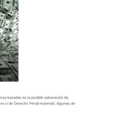
nsa basadas en la posible vulneración de
ivo o de Derecho Penal material). Algunas de