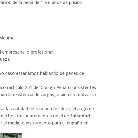
ación de la pena de 1 a 6 años de prisión
víctima.
 empresarial o profesional.
uez).
 cuyo caso estaríamos hablando de penas de
co (artículo 251 del Código Penal) consistentes
o la existencia de cargas, o bien en realizar la
ar la cantidad defraudada (es decir, el pago de
s delitos, frecuentemente con el de
falsedad
er el medio o instrumento para el engaño en