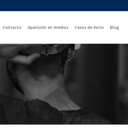
Contacto
Aparición en medios
Casos de éxito
Blog