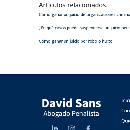
Artículos relacionados.
Cómo ganar un juicio de organizaciones crimina
¿En qué casos puede suspenderse un juicio pena
Cómo ganar un juicio por robo o hurto
Inic
Con
Qui