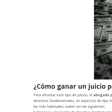
¿Cómo ganar un juicio p
Para afrontar este tipo de juicios, el
abogado p
derechos fundamentales, en aspectos de tipo fo
las más habituales suelen ser las siguientes: