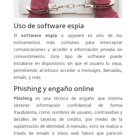
Uso de software espía
El
software espía
o spyware es uno de los
instrumentos más comunes para interceptar
comunicaciones y acceder a información privada sin
consentimiento. Este tipo de software puede
instalarse en dispositivos sin que el usuario lo sepa,
permitiendo al intruso acceder a mensajes, llamadas,
emails, y más.
Phishing y engaño online
Phishing
es una técnica de engaño que intenta
obtener información confidencial de forma
fraudulenta, como nombres de usuario, contraseñas y
detalles de tarjetas de crédito, por medio de la
suplantación de identidad. A menudo, esto se realiza a
través de emails o sitios web falsos que parecen