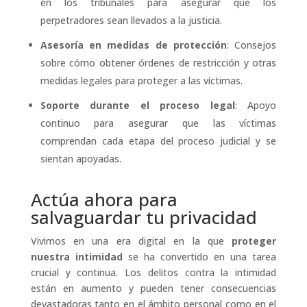
en los tribunales para asegurar que los
perpetradores sean llevados a la justicia.
Asesoría en medidas de protección
: Consejos
sobre cómo obtener órdenes de restricción y otras
medidas legales para proteger a las víctimas.
Soporte durante el proceso legal
: Apoyo
continuo para asegurar que las víctimas
comprendan cada etapa del proceso judicial y se
sientan apoyadas.
Actúa ahora para
salvaguardar tu privacidad
Vivimos en una era digital en la que
proteger
nuestra intimidad
se ha convertido en una tarea
crucial y continua. Los delitos contra la intimidad
están en aumento y pueden tener consecuencias
devastadoras tanto en el ámbito personal como en el