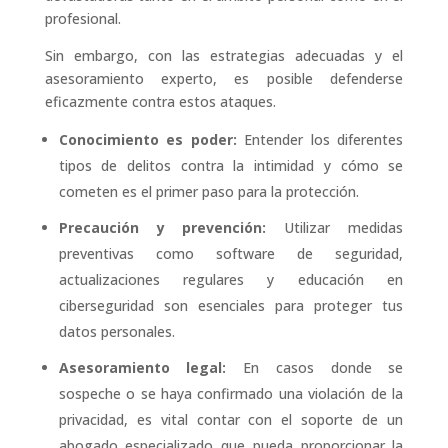
profesional.
Sin embargo, con las estrategias adecuadas y el
asesoramiento experto, es posible defenderse
eficazmente contra estos ataques.
Conocimiento es poder:
Entender los diferentes
tipos de delitos contra la intimidad y cómo se
cometen es el primer paso para la protección.
Precaución y prevención:
Utilizar medidas
preventivas como software de seguridad,
actualizaciones regulares y educación en
ciberseguridad son esenciales para proteger tus
datos personales.
Asesoramiento legal:
En casos donde se
sospeche o se haya confirmado una violación de la
privacidad, es vital contar con el soporte de un
abogado especializado que pueda proporcionar la