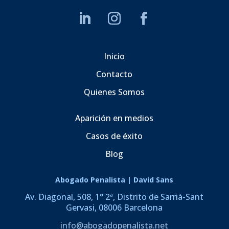
Inicio
Contacto
Quienes Somos
Aparición en medios
Casos de éxito
Blog
Abogado Penalista | David Sans
Av. Diagonal, 508, 1° 2ª, Distrito de Sarrià-Sant
Gervasi, 08006 Barcelona
info@abogadopenalista.net