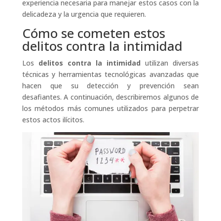
experiencia necesaria para manejar estos casos con la
delicadeza y la urgencia que requieren.
Cómo se cometen estos
delitos contra la intimidad
Los
delitos contra la intimidad
utilizan diversas
técnicas y herramientas tecnológicas avanzadas que
hacen que su detección y prevención sean
desafiantes. A continuación, describiremos algunos de
los métodos más comunes utilizados para perpetrar
estos actos ilícitos.