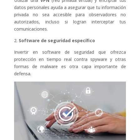
Utilizar una
VPN
(red privada virtual) y encriptar tus
datos personales ayuda a asegurar que tu información
privada no sea accesible para observadores no
autorizados, incluso si logran interceptar tus
comunicaciones.
2.
Software de seguridad específico
Invertir en software de seguridad que ofrezca
protección en tiempo real contra spyware y otras
formas de malware es otra capa importante de
defensa.