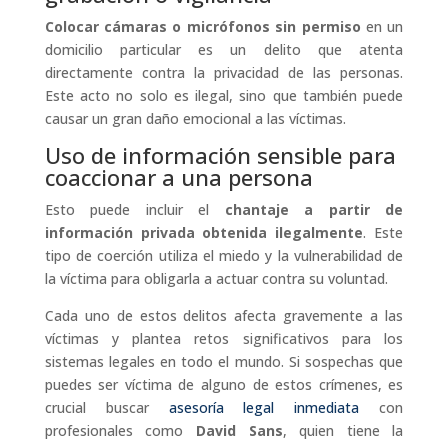
Colocar cámaras o micrófonos sin permiso
en un
domicilio particular es un delito que atenta
directamente contra la privacidad de las personas.
Este acto no solo es ilegal, sino que también puede
causar un gran daño emocional a las víctimas.
Uso de información sensible para
coaccionar a una persona
Esto puede incluir el
chantaje a partir de
información privada obtenida ilegalmente
. Este
tipo de coerción utiliza el miedo y la vulnerabilidad de
la víctima para obligarla a actuar contra su voluntad.
Cada uno de estos delitos afecta gravemente a las
víctimas y plantea retos significativos para los
sistemas legales en todo el mundo. Si sospechas que
puedes ser víctima de alguno de estos crímenes, es
crucial buscar
asesoría legal inmediata
con
profesionales como
David Sans
, quien tiene la