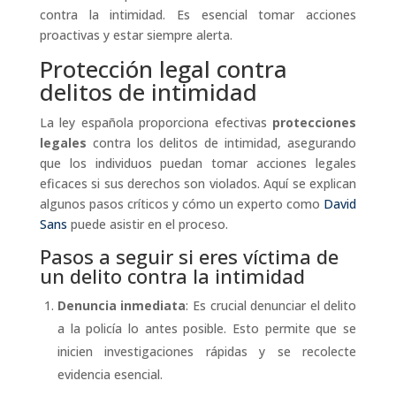
contra la intimidad. Es esencial tomar acciones
proactivas y estar siempre alerta.
Protección legal contra
delitos de intimidad
La ley española proporciona efectivas
protecciones
legales
contra los delitos de intimidad, asegurando
que los individuos puedan tomar acciones legales
eficaces si sus derechos son violados. Aquí se explican
algunos pasos críticos y cómo un experto como
David
Sans
puede asistir en el proceso.
Pasos a seguir si eres víctima de
un delito contra la intimidad
Denuncia inmediata
: Es crucial denunciar el delito
a la policía lo antes posible. Esto permite que se
inicien investigaciones rápidas y se recolecte
evidencia esencial.