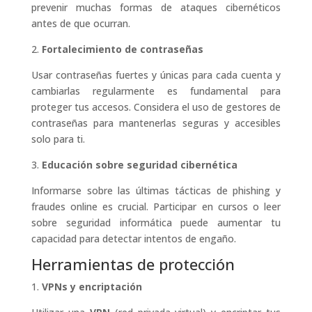
prevenir muchas formas de ataques cibernéticos
antes de que ocurran.
2.
Fortalecimiento de contraseñas
Usar contraseñas fuertes y únicas para cada cuenta y
cambiarlas regularmente es fundamental para
proteger tus accesos. Considera el uso de gestores de
contraseñas para mantenerlas seguras y accesibles
solo para ti.
3.
Educación sobre seguridad cibernética
Informarse sobre las últimas tácticas de phishing y
fraudes online es crucial. Participar en cursos o leer
sobre seguridad informática puede aumentar tu
capacidad para detectar intentos de engaño.
Herramientas de protección
1.
VPNs y encriptación