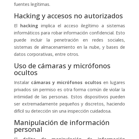
fuentes legítimas.
Hacking y accesos no autorizados
El
hacking
implica el acceso ilegítimo a sistemas
informáticos para robar información confidencial. Esto
puede incluir la penetración en redes sociales,
sistemas de almacenamiento en la nube, y bases de
datos corporativas, entre otros.
Uso de cámaras y micrófonos
ocultos
Instalar
cámaras y micrófonos ocultos
en lugares
privados sin permiso es otra forma común de violar la
intimidad de las personas. Estos dispositivos pueden
ser extremadamente pequeños y discretos, haciendo
difícil su detección sin una inspección cuidadosa.
Manipulación de información
personal