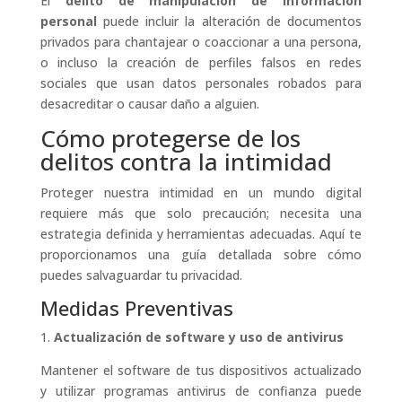
El
delito de manipulación de información
personal
puede incluir la alteración de documentos
privados para chantajear o coaccionar a una persona,
o incluso la creación de perfiles falsos en redes
sociales que usan datos personales robados para
desacreditar o causar daño a alguien.
Cómo protegerse de los
delitos contra la intimidad
Proteger nuestra intimidad en un mundo digital
requiere más que solo precaución; necesita una
estrategia definida y herramientas adecuadas. Aquí te
proporcionamos una guía detallada sobre cómo
puedes salvaguardar tu privacidad.
Medidas Preventivas
1.
Actualización de software y uso de antivirus
Mantener el software de tus dispositivos actualizado
y utilizar programas antivirus de confianza puede