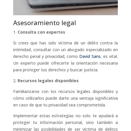
Asesoramiento legal
1.
Consulta con expertos
Si crees que has sido víctima de un delito contra la
intimidad, consultar con un abogado especializado en
derecho penal y privacidad, como
David Sans
, es vital.
Un experto puede ofrecerte la orientación necesaria
para proteger tus derechos y buscar justicia.
2.
Recursos legales disponibles
Familiarizarse con los recursos legales disponibles y
cómo utilizarlos puede darte una ventaja significativa
en caso de que tu privacidad sea comprometida.
Implementar estas estrategias no solo te ayudará a
proteger tu información personal, sino también a
minimizar las posibilidades de ser víctima de delitos