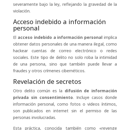
severamente bajo la ley, reflejando la gravedad de la
violación.
Acceso indebido a información
personal
El
acceso indebido a información personal
implica
obtener datos personales de una manera ilegal, como
hackear cuentas de correo electrónico o redes
sociales. Este tipo de delito no solo roba la intimidad
de una persona, sino que también puede llevar a
fraudes y otros crímenes cibernéticos.
Revelación de secretos
Otro delito común es la
difusión de información
privada sin consentimiento
. Incluye casos donde
información personal, como fotos o videos íntimos,
son publicados en internet sin el permiso de las
personas involucradas.
Esta práctica, conocida también como «revenge