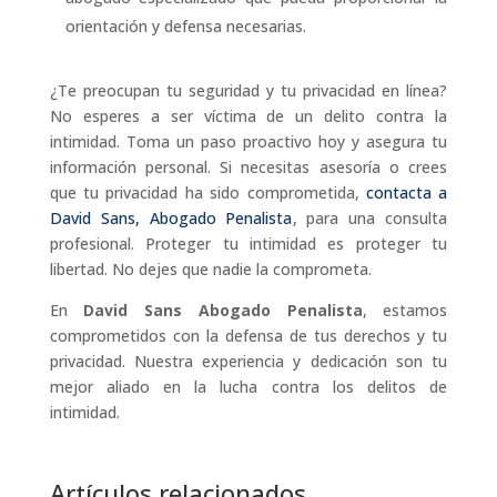
orientación y defensa necesarias.
¿Te preocupan tu seguridad y tu privacidad en línea?
No esperes a ser víctima de un delito contra la
intimidad. Toma un paso proactivo hoy y asegura tu
información personal. Si necesitas asesoría o crees
que tu privacidad ha sido comprometida,
contacta a
David Sans, Abogado Penalista
, para una consulta
profesional. Proteger tu intimidad es proteger tu
libertad. No dejes que nadie la comprometa.
En
David Sans Abogado Penalista
, estamos
comprometidos con la defensa de tus derechos y tu
privacidad. Nuestra experiencia y dedicación son tu
mejor aliado en la lucha contra los delitos de
intimidad.
Artículos relacionados.