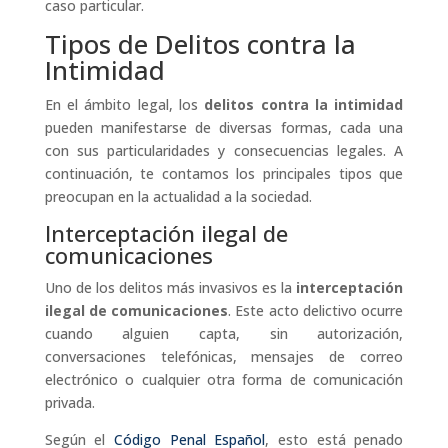
caso particular.
Tipos de Delitos contra la
Intimidad
En el ámbito legal, los
delitos contra la intimidad
pueden manifestarse de diversas formas, cada una
con sus particularidades y consecuencias legales. A
continuación, te contamos los principales tipos que
preocupan en la actualidad a la sociedad.
Interceptación ilegal de
comunicaciones
Uno de los delitos más invasivos es la
interceptación
ilegal de comunicaciones
. Este acto delictivo ocurre
cuando alguien capta, sin autorización,
conversaciones telefónicas, mensajes de correo
electrónico o cualquier otra forma de comunicación
privada.
Según el
Código Penal Español
, esto está penado