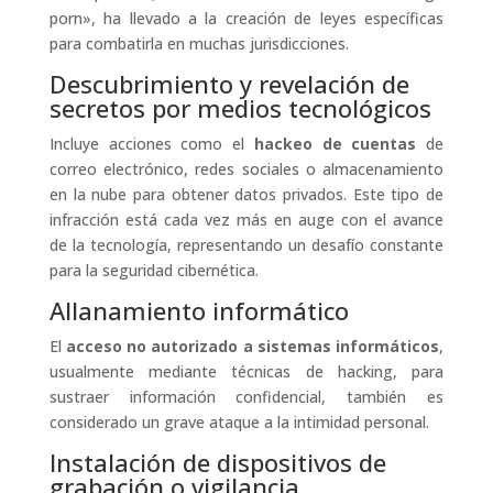
porn», ha llevado a la creación de leyes específicas
para combatirla en muchas jurisdicciones.
Descubrimiento y revelación de
secretos por medios tecnológicos
Incluye acciones como el
hackeo de cuentas
de
correo electrónico, redes sociales o almacenamiento
en la nube para obtener datos privados. Este tipo de
infracción está cada vez más en auge con el avance
de la tecnología, representando un desafío constante
para la seguridad cibernética.
Allanamiento informático
El
acceso no autorizado a sistemas informáticos
,
usualmente mediante técnicas de hacking, para
sustraer información confidencial, también es
considerado un grave ataque a la intimidad personal.
Instalación de dispositivos de
grabación o vigilancia