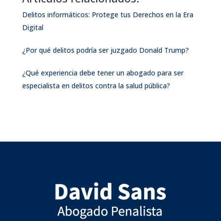
Delitos informáticos: Protege tus Derechos en la Era
Digital
¿Por qué delitos podría ser juzgado Donald Trump?
¿Qué experiencia debe tener un abogado para ser
especialista en delitos contra la salud pública?