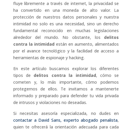
fluye libremente a través de internet, la privacidad se
ha convertido en una moneda de alto valor. La
protección de nuestros datos personales y nuestra
intimidad no solo es una necesidad, sino un derecho
fundamental reconocido en muchas legislaciones
alrededor del mundo. No obstante, los
delitos
contra la intimidad
están en aumento, alimentados
por el avance tecnológico y la facilidad de acceso a
herramientas de espionaje y hacking.
En este artículo buscamos explorar los diferentes
tipos de
delitos contra la intimidad
, cómo se
cometen y, lo más importante, cómo podemos
protegernos de ellos. Te invitamos a mantenerte
informado y preparado para defender tu vida privada
de intrusos y violaciones no deseadas.
Si necesitas asesoría especializada, no dudes en
contactar a David Sans, experto abogado penalista
,
quien te ofrecerá la orientación adecuada para cada