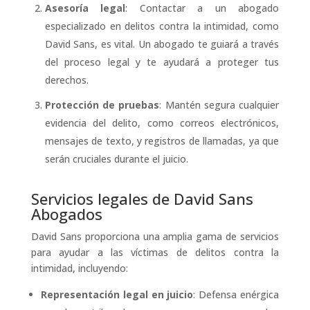
Asesoría legal
: Contactar a un abogado
especializado en delitos contra la intimidad, como
David Sans, es vital. Un abogado te guiará a través
del proceso legal y te ayudará a proteger tus
derechos.
Protección de pruebas
: Mantén segura cualquier
evidencia del delito, como correos electrónicos,
mensajes de texto, y registros de llamadas, ya que
serán cruciales durante el juicio.
Servicios legales de David Sans
Abogados
David Sans proporciona una amplia gama de servicios
para ayudar a las víctimas de delitos contra la
intimidad, incluyendo:
Representación legal en juicio
: Defensa enérgica