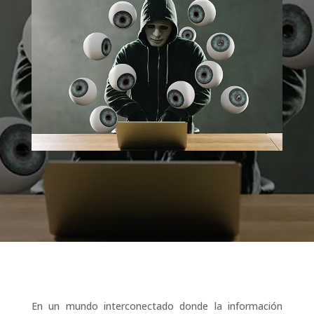
En un mundo interconectado donde la información