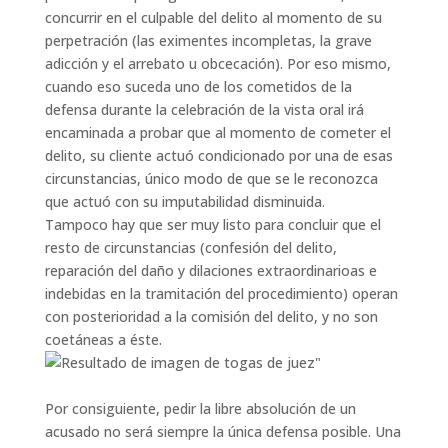
concurrir en el culpable del delito al momento de su
perpetración (las eximentes incompletas, la grave
adicción y el arrebato u obcecación). Por eso mismo,
cuando eso suceda uno de los cometidos de la
defensa durante la celebración de la vista oral irá
encaminada a probar que al momento de cometer el
delito, su cliente actuó condicionado por una de esas
circunstancias, único modo de que se le reconozca
que actuó con su imputabilidad disminuida.
Tampoco hay que ser muy listo para concluir que el
resto de circunstancias (confesión del delito,
reparación del daño y dilaciones extraordinarioas e
indebidas en la tramitación del procedimiento) operan
con posterioridad a la comisión del delito, y no son
coetáneas a éste.
Por consiguiente, pedir la libre absolución de un
acusado no será siempre la única defensa posible. Una