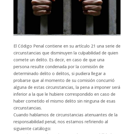
El Código Penal contiene en su artículo 21 una serie de
circunstancias que disminuyen la culpabilidad de quien
comete un delito. Es decir, en caso de que una
persona resulte condenada por la comisión de
determinado delito o delitos, si pudiera llegar a
probarse que al momento de su comisión concurrió
alguna de estas circunstancias, la pena a imponer será
inferior a la que le hubiere correspondido en caso de
haber cometido el mismo delito sin ninguna de esas
circunstancias.
Cuando hablamos de circunstancias atenuantes de la
responsabilidad penal, nos estamos refiriendo al
siguiente catálogo: