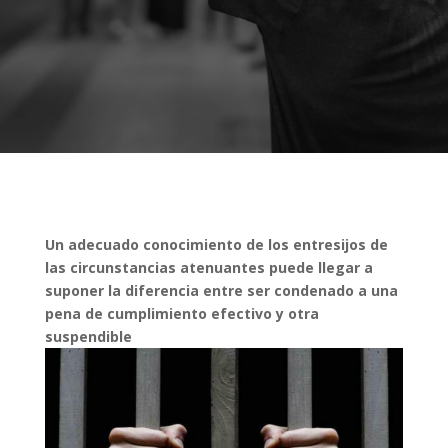
Un adecuado conocimiento de los entresijos de
las circunstancias atenuantes puede llegar a
suponer la diferencia entre ser condenado a una
pena de cumplimiento efectivo y otra
suspendible