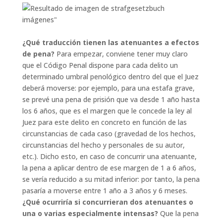
¿Qué traducción tienen las atenuantes a efectos
de pena?
Para empezar, conviene tener muy claro
que el Código Penal dispone para cada delito un
determinado umbral penológico dentro del que el Juez
deberá moverse: por ejemplo, para una estafa grave,
se prevé una pena de prisión que va desde 1 año hasta
los 6 años, que es el margen que le concede la ley al
Juez para este delito en concreto en función de las
circunstancias de cada caso (gravedad de los hechos,
circunstancias del hecho y personales de su autor,
etc.). Dicho esto, en caso de concurrir una atenuante,
la pena a aplicar dentro de ese margen de 1 a 6 años,
se vería reducido a su mitad inferior: por tanto, la pena
pasaría a moverse entre 1 año a 3 años y 6 meses.
¿Qué ocurriría si concurrieran dos atenuantes o
una o varias especialmente intensas?
Que la pena