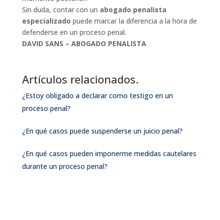
Sin duda, contar con un
abogado penalista
especializado
puede marcar la diferencia a la hora de
defenderse en un proceso penal.
DAVID SANS – ABOGADO PENALISTA
Artículos relacionados.
¿Estoy obligado a declarar como testigo en un
proceso penal?
¿En qué casos puede suspenderse un juicio penal?
¿En qué casos pueden imponerme medidas cautelares
durante un proceso penal?