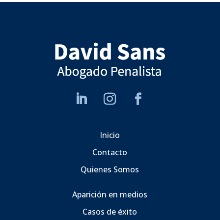
Inicio
Contacto
Quienes Somos
Aparición en medios
Casos de éxito