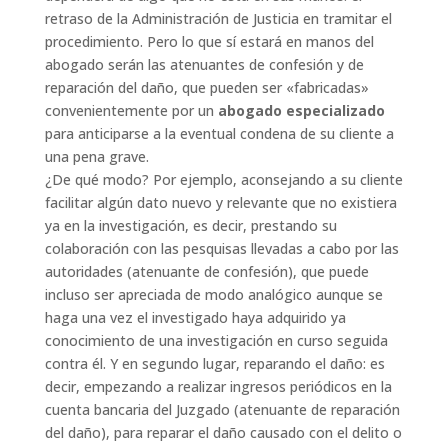
retraso de la Administración de Justicia en tramitar el
procedimiento. Pero lo que sí estará en manos del
abogado serán las atenuantes de confesión y de
reparación del daño, que pueden ser «fabricadas»
convenientemente por un
abogado especializado
para anticiparse a la eventual condena de su cliente a
una pena grave.
¿De qué modo? Por ejemplo, aconsejando a su cliente
facilitar algún dato nuevo y relevante que no existiera
ya en la investigación, es decir, prestando su
colaboración con las pesquisas llevadas a cabo por las
autoridades (atenuante de confesión), que puede
incluso ser apreciada de modo analógico aunque se
haga una vez el investigado haya adquirido ya
conocimiento de una investigación en curso seguida
contra él. Y en segundo lugar, reparando el daño: es
decir, empezando a realizar ingresos periódicos en la
cuenta bancaria del Juzgado (atenuante de reparación
del daño), para reparar el daño causado con el delito o