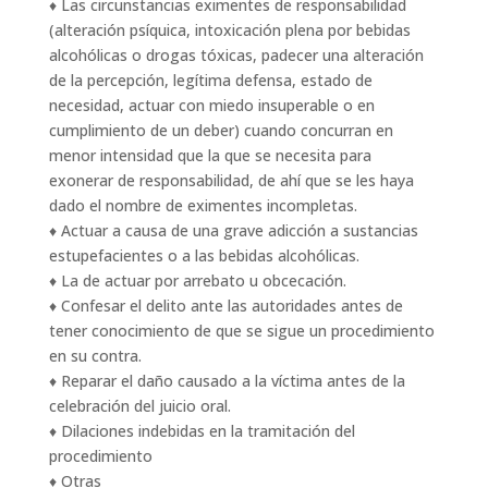
♦ Las circunstancias eximentes de responsabilidad
(alteración psíquica, intoxicación plena por bebidas
alcohólicas o drogas tóxicas, padecer una alteración
de la percepción, legítima defensa, estado de
necesidad, actuar con miedo insuperable o en
cumplimiento de un deber) cuando concurran en
menor intensidad que la que se necesita para
exonerar de responsabilidad, de ahí que se les haya
dado el nombre de eximentes incompletas.
♦ Actuar a causa de una grave adicción a sustancias
estupefacientes o a las bebidas alcohólicas.
♦ La de actuar por arrebato u obcecación.
♦ Confesar el delito ante las autoridades antes de
tener conocimiento de que se sigue un procedimiento
en su contra.
♦ Reparar el daño causado a la víctima antes de la
celebración del juicio oral.
♦ Dilaciones indebidas en la tramitación del
procedimiento
♦ Otras