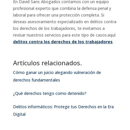
En David Sans Abogados contamos con un equipo
profesional experto que combina la defensa penal y
laboral para ofrecer una protección completa. Si
deseas asesoramiento especializado en delitos contra
los derechos de los trabajadores, te invitamos a
revisar nuestros servicios para este tipo de casos aquí:
delitos contra los derechos de los trabajadores
.
Artículos relacionados.
Cómo ganar un juicio alegando vulneración de
derechos fundamentales
¿Qué derechos tengo como detenido?
Delitos informáticos: Protege tus Derechos en la Era
Digital