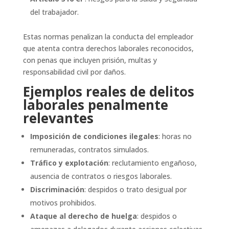
del trabajador.
Estas normas penalizan la conducta del empleador
que atenta contra derechos laborales reconocidos,
con penas que incluyen prisión, multas y
responsabilidad civil por daños.
Ejemplos reales de delitos
laborales penalmente
relevantes
Imposición de condiciones ilegales
: horas no
remuneradas, contratos simulados.
Tráfico y explotación
: reclutamiento engañoso,
ausencia de contratos o riesgos laborales.
Discriminación
: despidos o trato desigual por
motivos prohibidos.
Ataque al derecho de huelga
: despidos o