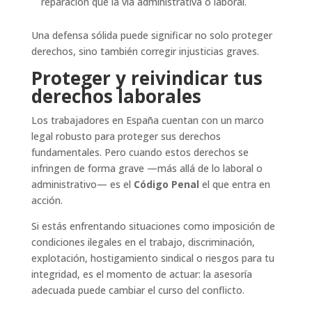
reparación que la vía administrativa o laboral.
Una defensa sólida puede significar no solo proteger
derechos, sino también corregir injusticias graves.
Proteger y reivindicar tus
derechos laborales
Los trabajadores en España cuentan con un marco
legal robusto para proteger sus derechos
fundamentales. Pero cuando estos derechos se
infringen de forma grave —más allá de lo laboral o
administrativo— es el
Código Penal
el que entra en
acción.
Si estás enfrentando situaciones como imposición de
condiciones ilegales en el trabajo, discriminación,
explotación, hostigamiento sindical o riesgos para tu
integridad, es el momento de actuar: la asesoría
adecuada puede cambiar el curso del conflicto.