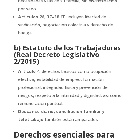
necesidades y las de su familia, sin discriminación
por sexo.
Artículos 28, 37–38 CE
: incluyen libertad de
sindicación, negociación colectiva y derecho de
huelga.
b) Estatuto de los Trabajadores
(Real Decreto Legislativo
2/2015)
Artículo 4
: derechos básicos como ocupación
efectiva, estabilidad de empleo, formación
profesional, integridad física y prevención de
riesgos, respeto a la intimidad y dignidad, así como
remuneración puntual.
Descanso diario, conciliación familiar y
teletrabajo
también están amparados .
Derechos esenciales para