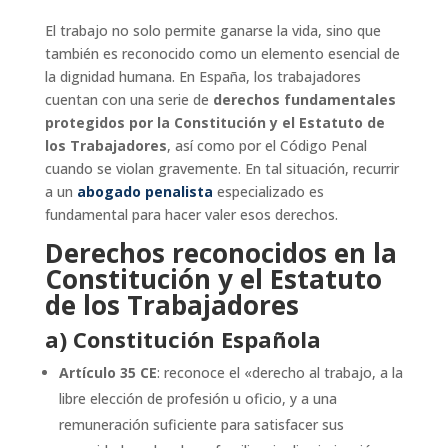
El trabajo no solo permite ganarse la vida, sino que
también es reconocido como un elemento esencial de
la dignidad humana. En España, los trabajadores
cuentan con una serie de
derechos fundamentales
protegidos por la Constitución y el Estatuto de
los Trabajadores
, así como por el Código Penal
cuando se violan gravemente. En tal situación, recurrir
a un
abogado penalista
especializado es
fundamental para hacer valer esos derechos.
Derechos reconocidos en la
Constitución y el Estatuto
de los Trabajadores
a) Constitución Española
Artículo 35 CE
: reconoce el «derecho al trabajo, a la
libre elección de profesión u oficio, y a una
remuneración suficiente para satisfacer sus