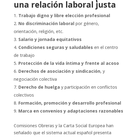
una relación laboral justa
Trabajo digno y libre elección profesional
No discriminación laboral
por género,
orientación, religión, etc.
Salario y jornada equitativos
Condiciones seguras y saludables
en el centro
de trabajo
Protección de la vida íntima y frente al acoso
Derechos de asociación y sindicación
, y
negociación colectiva
Derecho de huelga
y participación en conflictos
colectivos
Formación, promoción y desarrollo profesional
Marca en convenios y adaptaciones razonables
Comisiones Obreras y la Carta Social Europea han
señalado que el sistema actual español presenta