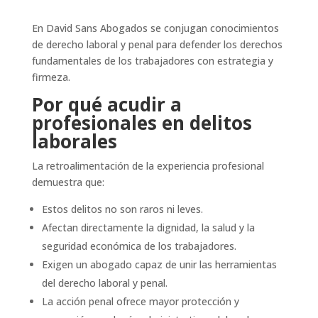
En David Sans Abogados se conjugan conocimientos
de derecho laboral y penal para defender los derechos
fundamentales de los trabajadores con estrategia y
firmeza.
Por qué acudir a
profesionales en delitos
laborales
La retroalimentación de la experiencia profesional
demuestra que:
Estos delitos no son raros ni leves.
Afectan directamente la dignidad, la salud y la
seguridad económica de los trabajadores.
Exigen un abogado capaz de unir las herramientas
del derecho laboral y penal.
La acción penal ofrece mayor protección y