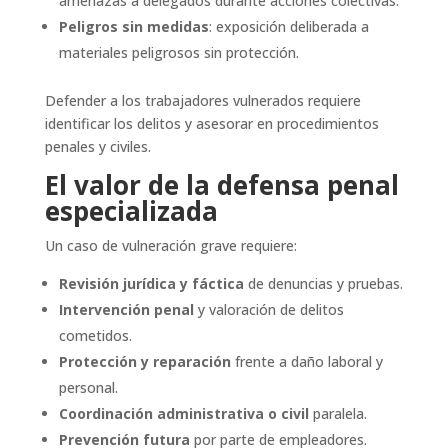
amenazas a delegados durante acciones colectivas.
Peligros sin medidas
: exposición deliberada a
materiales peligrosos sin protección.
Defender a los trabajadores vulnerados requiere
identificar los delitos y asesorar en procedimientos
penales y civiles.
El valor de la defensa penal
especializada
Un caso de vulneración grave requiere:
Revisión jurídica y fáctica
de denuncias y pruebas.
Intervención penal
y valoración de delitos
cometidos.
Protección y reparación
frente a daño laboral y
personal.
Coordinación administrativa o civil
paralela.
Prevención futura
por parte de empleadores.