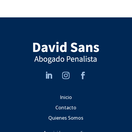
Inicio
Contacto
Quienes Somos