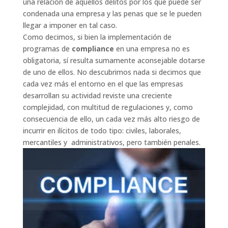
una relación de aquellos delitos por los que puede ser
condenada una empresa y las penas que se le pueden
llegar a imponer en tal caso.
Como decimos, si bien la implementación de
programas de
compliance
en una empresa no es
obligatoria, sí resulta sumamente aconsejable dotarse
de uno de ellos. No descubrimos nada si decimos que
cada vez más el entorno en el que las empresas
desarrollan su actividad reviste una creciente
complejidad, con multitud de regulaciones y, como
consecuencia de ello, un cada vez más alto riesgo de
incurrir en ilícitos de todo tipo: civiles, laborales,
mercantiles y administrativos, pero también penales.