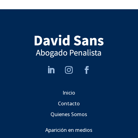
Inicio
Contacto
Quienes Somos
Aparición en medios