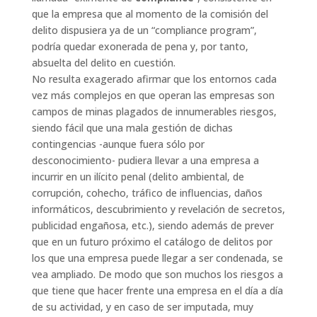
que la empresa que al momento de la comisión del
delito dispusiera ya de un “compliance program”,
podría quedar exonerada de pena y, por tanto,
absuelta del delito en cuestión.
No resulta exagerado afirmar que los entornos cada
vez más complejos en que operan las empresas son
campos de minas plagados de innumerables riesgos,
siendo fácil que una mala gestión de dichas
contingencias -aunque fuera sólo por
desconocimiento- pudiera llevar a una empresa a
incurrir en un ilícito penal (delito ambiental, de
corrupción, cohecho, tráfico de influencias, daños
informáticos, descubrimiento y revelación de secretos,
publicidad engañosa, etc.), siendo además de prever
que en un futuro próximo el catálogo de delitos por
los que una empresa puede llegar a ser condenada, se
vea ampliado. De modo que son muchos los riesgos a
que tiene que hacer frente una empresa en el día a día
de su actividad, y en caso de ser imputada, muy