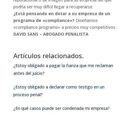
podría ser muy difícil llegar a recuperarse.
¿Está pensando en dotar a su empresa de un
programa de «compliance»?
Diseñamos
«compliance programs» a precios muy competitivos .
DAVID SANS – ABOGADO PENALISTA
Artículos relacionados.
¿Estoy obligado a pagar la fianza que me reclaman
antes del juicio?
¿Estoy obligado a declarar como testigo en un
proceso penal?
¿En qué casos puede ser condenada mi empresa?