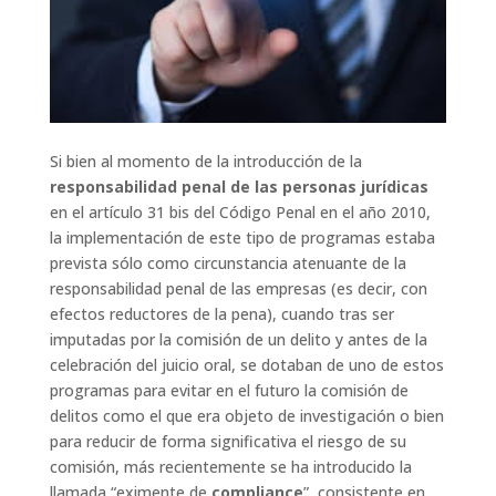
Si bien al momento de la introducción de la
responsabilidad penal de las personas jurídicas
en el artículo 31 bis del Código Penal en el año 2010,
la implementación de este tipo de programas estaba
prevista sólo como circunstancia atenuante de la
responsabilidad penal de las empresas (es decir, con
efectos reductores de la pena), cuando tras ser
imputadas por la comisión de un delito y antes de la
celebración del juicio oral, se dotaban de uno de estos
programas para evitar en el futuro la comisión de
delitos como el que era objeto de investigación o bien
para reducir de forma significativa el riesgo de su
comisión, más recientemente se ha introducido la
llamada “eximente de
compliance
”, consistente en