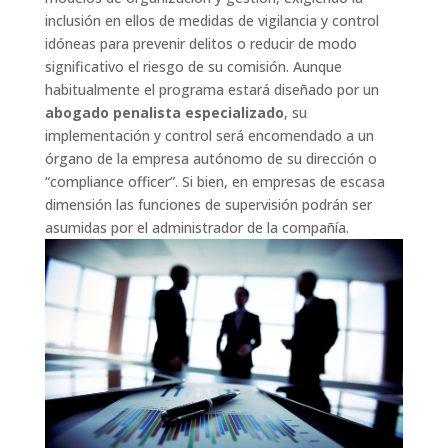
inclusión en ellos de medidas de vigilancia y control
idóneas para prevenir delitos o reducir de modo
significativo el riesgo de su comisión. Aunque
habitualmente el programa estará diseñado por un
abogado penalista especializado
, su
implementación y control será encomendado a un
órgano de la empresa autónomo de su dirección o
“compliance officer”. Si bien, en empresas de escasa
dimensión las funciones de supervisión podrán ser
asumidas por el administrador de la compañía.