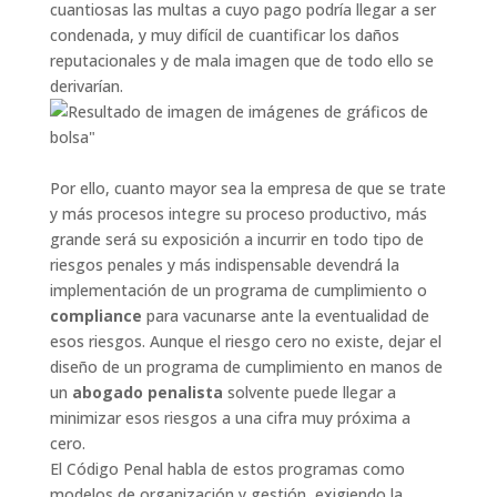
cuantiosas las multas a cuyo pago podría llegar a ser
condenada, y muy difícil de cuantificar los daños
reputacionales y de mala imagen que de todo ello se
derivarían.
Por ello, cuanto mayor sea la empresa de que se trate
y más procesos integre su proceso productivo, más
grande será su exposición a incurrir en todo tipo de
riesgos penales y más indispensable devendrá la
implementación de un programa de cumplimiento o
compliance
para vacunarse ante la eventualidad de
esos riesgos. Aunque el riesgo cero no existe, dejar el
diseño de un programa de cumplimiento en manos de
un
abogado penalista
solvente puede llegar a
minimizar esos riesgos a una cifra muy próxima a
cero.
El Código Penal habla de estos programas como
modelos de organización y gestión, exigiendo la