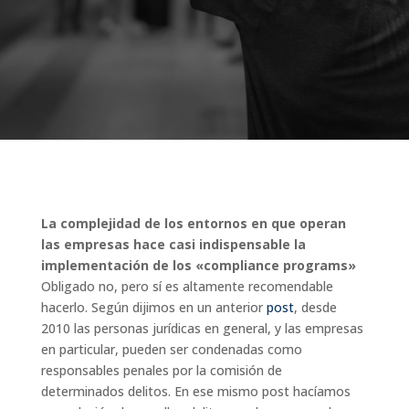
La complejidad de los entornos en que operan
las empresas hace casi indispensable la
implementación de los «compliance programs»
Obligado no, pero sí es altamente recomendable
hacerlo. Según dijimos en un anterior
post
, desde
2010 las personas jurídicas en general, y las empresas
en particular, pueden ser condenadas como
responsables penales por la comisión de
determinados delitos. En ese mismo post hacíamos