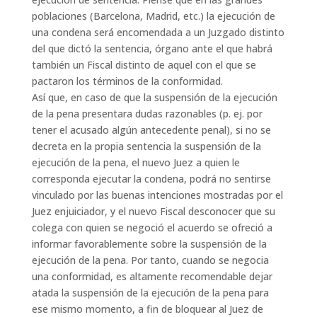
poblaciones (Barcelona, Madrid, etc.) la ejecución de
una condena será encomendada a un Juzgado distinto
del que dictó la sentencia, órgano ante el que habrá
también un Fiscal distinto de aquel con el que se
pactaron los términos de la conformidad.
Así que, en caso de que la suspensión de la ejecución
de la pena presentara dudas razonables (p. ej. por
tener el acusado algún antecedente penal), si no se
decreta en la propia sentencia la suspensión de la
ejecución de la pena, el nuevo Juez a quien le
corresponda ejecutar la condena, podrá no sentirse
vinculado por las buenas intenciones mostradas por el
Juez enjuiciador, y el nuevo Fiscal desconocer que su
colega con quien se negoció el acuerdo se ofreció a
informar favorablemente sobre la suspensión de la
ejecución de la pena. Por tanto, cuando se negocia
una conformidad, es altamente recomendable dejar
atada la suspensión de la ejecución de la pena para
ese mismo momento, a fin de bloquear al Juez de