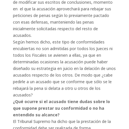
de modificar sus escritos de conclusiones, momento
en el que la acusación aprovechará para rebajar sus
peticiones de penas según lo previamente pactado
con esas defensas, manteniendo las penas
inicialmente solicitadas respecto del resto de
acusados.
Según hemos dicho, este tipo de conformidades
encubiertas no son admitidas por todos los Jueces ni
todos los Fiscales se avienen a ellas, ya que en
determinadas ocasiones la acusación puede haber
diseñado su estrategia en juicio en la delación de unos
acusados respecto de los otros. De modo que ¿cabe
pedirle a un acusado que se conforme que sólo se le
rebajará la pena si delata a otro u otros de los
acusados?
¿Qué ocurre si el acusado tiene dudas sobre lo
que supone prestar su conformidad o no ha
entendido su alcance?
El Tribunal Supremo ha dicho que la prestación de la
conformidad debe ser realizada de forma