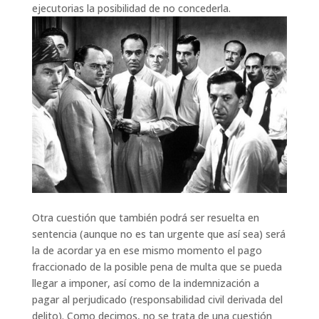
ejecutorias la posibilidad de no concederla.
Otra cuestión que también podrá ser resuelta en
sentencia (aunque no es tan urgente que así sea) será
la de acordar ya en ese mismo momento el pago
fraccionado de la posible pena de multa que se pueda
llegar a imponer, así como de la indemnización a
pagar al perjudicado (responsabilidad civil derivada del
delito). Como decimos, no se trata de una cuestión