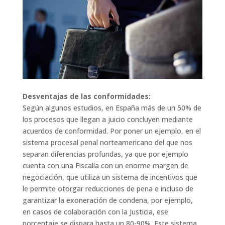
Desventajas de las conformidades:
Según algunos estudios, en España más de un 50% de
los procesos que llegan a juicio concluyen mediante
acuerdos de conformidad. Por poner un ejemplo, en el
sistema procesal penal norteamericano del que nos
separan diferencias profundas, ya que por ejemplo
cuenta con una Fiscalía con un enorme margen de
negociación, que utiliza un sistema de incentivos que
le permite otorgar reducciones de pena e incluso de
garantizar la exoneración de condena, por ejemplo,
en casos de colaboración con la Justicia, ese
porcentaje se dispara hasta un 80-90%. Este sistema