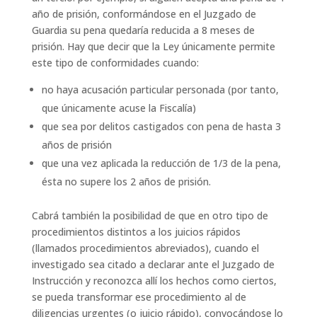
año de prisión, conformándose en el Juzgado de
Guardia su pena quedaría reducida a 8 meses de
prisión. Hay que decir que la Ley únicamente permite
este tipo de conformidades cuando:
no haya acusación particular personada (por tanto,
que únicamente acuse la Fiscalía)
que sea por delitos castigados con pena de hasta 3
años de prisión
que una vez aplicada la reducción de 1/3 de la pena,
ésta no supere los 2 años de prisión.
Cabrá también la posibilidad de que en otro tipo de
procedimientos distintos a los juicios rápidos
(llamados procedimientos abreviados), cuando el
investigado sea citado a declarar ante el Juzgado de
Instrucción y reconozca allí los hechos como ciertos,
se pueda transformar ese procedimiento al de
diligencias urgentes (o juicio rápido), convocándose lo