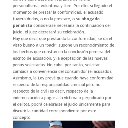
personalísima, voluntaria y libre. Por ello, si llegado el
momento de prestar la conformidad, el acusado
tuviera dudas, o no la prestare, o su
abogado
penalista
considerase necesaria la continuación del
juicio, el Juez decretará su celebración.
Hay que decir que prestando la conformidad, se da el
visto bueno a un “pack”: supone un reconocimiento de
los hechos que constan en la conclusión primera del
escrito de acusación, y la aceptación de las nuevas
penas solicitadas. No cabe, por tanto, solicitar
cambios a conveniencia del consumidor (el acusado).
Asimismo, la Ley prevé que cuando haya conformidad
respecto de la responsabilidad criminal pero no
respecto de la civil (es decir, respecto de la
indemnización a pagar a la víctima o perjudicado por
el delito), podrá celebrarse el juicio únicamente para
discutir la cantidad correspondiente por este
concepto.