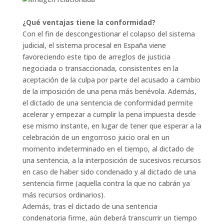
¿Qué ventajas tiene la conformidad?
Con el fin de descongestionar el colapso del sistema
judicial, el sistema procesal en España viene
favoreciendo este tipo de arreglos de justicia
negociada o transaccionada, consistentes en la
aceptación de la culpa por parte del acusado a cambio
de la imposición de una pena más benévola. Además,
el dictado de una sentencia de conformidad permite
acelerar y empezar a cumplir la pena impuesta desde
ese mismo instante, en lugar de tener que esperar a la
celebración de un engorroso juicio oral en un
momento indeterminado en el tiempo, al dictado de
una sentencia, a la interposición de sucesivos recursos
en caso de haber sido condenado y al dictado de una
sentencia firme (aquella contra la que no cabrán ya
más recursos ordinarios).
Además, tras el dictado de una sentencia
condenatoria firme, aún deberá transcurrir un tiempo