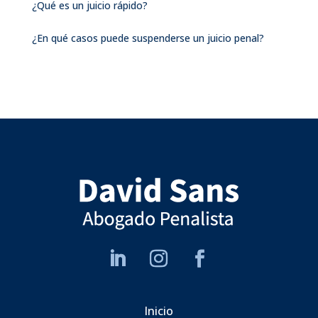
¿Qué es un juicio rápido?
¿En qué casos puede suspenderse un juicio penal?
Inicio