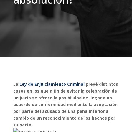
La
Ley de Enjuiciamiento Criminal
prevé distintos
casos en los que a fin de evitar la celebración de
un juicio se ofrece la posibilidad de llegar a un
acuerdo de conformidad mediante la aceptación
por parte del acusado de una pena inferior a
cambio de un reconocimiento de los hechos por
su parte