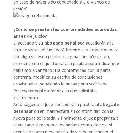
en caso de haber sido condenado a 3 o 4 años de
prisión).
¿Cómo se prestan las conformidades acordadas
antes de juicio?
El acusado y su
abogado penalista
accederán a la
sala de vistas, el Juez dará trámite a la acusación para
que diga si desea plantear alguna cuestión previa,
momento en el que tomará la palabra para indicar que
habiendo alcanzado una conformidad con la parte
contraria, modifica su escrito de conclusiones
provisonales, señalando la nueva pena solicitada
(necesariamente inferior a la que solicitaba
inicialmente).
Acto seguido el Juez concederá la palabra al
abogado
defensor
quien manifestará su conformidad con la
nueva pena solicitada. Y finalmente el Juez preguntará
al acusado si reconoce los hechos como ciertos, si
acepta la nueva pena solicitada y si ha entendido el